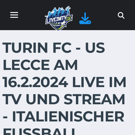
TURIN FC - US
LECCE AM
16.2.2024 LIVE IM
TV UND STREAM
- ITALIENISCHER
FUSSBALL