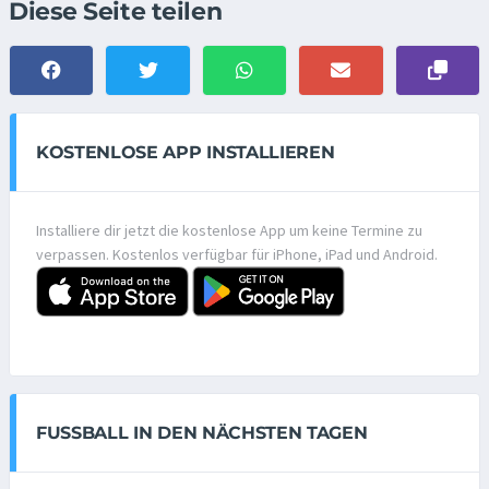
Diese Seite teilen
KOSTENLOSE APP INSTALLIEREN
Installiere dir jetzt die kostenlose App um keine Termine zu
verpassen. Kostenlos verfügbar für iPhone, iPad und Android.
FUSSBALL IN DEN NÄCHSTEN TAGEN