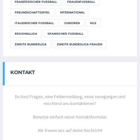
FRANZÖSISCHER FUSSBALL
FRAUENFUSSBALL
FREUNDSCHAFTSSPIEL
INTERNATIONAL
ITALIENISCHER FUSSBALL
JUNIOREN
MLS
REGIONALLIGA
SPANISCHER FUSSBALL
ZWEITE BUNDESLIGA
ZWEITE BUNDESLIGA FRAUEN
KONTAKT
Du hast Fragen, eine Fehlermeldung, neue Anregungen und
möchtest uns kontaktieren?
Benutze einfach unser Kontaktformular.
Wir freuen uns auf deine Nachricht!