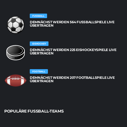
FUSSBALL
DEMNÄCHST WERDEN 564 FUSSBALLSPIELE LIVE Ü
BERTRAGEN
EISHOCKEY
DEMNÄCHST WERDEN 225 EISHOCKEYSPIELE LIVE
ÜBERTRAGEN
FOOTBALL
DEMNÄCHST WERDEN 207 FOOTBALLSPIELE LIVE
ÜBERTRAGEN
POPULÄRE FUSSBALL-TEAMS