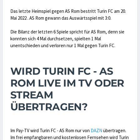
Das letzte Heimspiel gegen AS Rom bestritt Turin FC am 20.
Mai 2022 . AS Rom gewann das Auswärtsspiel mit 3:0.
Die Bilanz der letzten 6 Spiele spricht für AS Rom, denn sie
konnten sich 4 Mal durchsetzen, spielten 1 Mal
unentschieden und verloren nur 1 Mal gegen Turin FC.
WIRD TURIN FC - AS
ROM LIVE IM TV ODER
STREAM
ÜBERTRAGEN?
Im Pay-TV wird Turin FC - AS Rom nur von
DAZN
übertragen.
Im frei empfangbaren und kostenlosen Fernsehen wird Turin