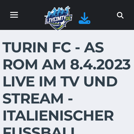
TURIN FC - AS
ROM AM 8.4.2023
LIVE IM TV UND
STREAM -
ITALIENISCHER
FUSSBALL