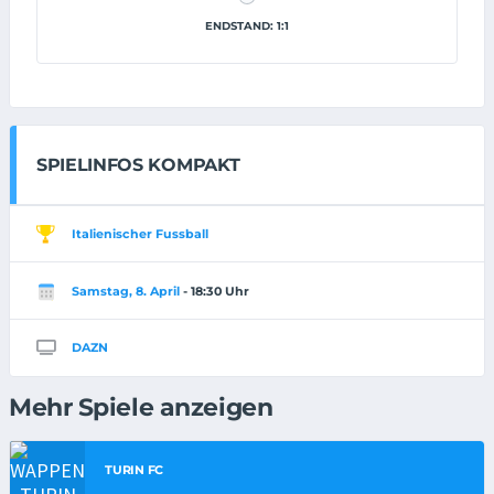
ENDSTAND: 1:1
SPIELINFOS KOMPAKT
Italienischer Fussball
Samstag, 8. April
- 18:30 Uhr
DAZN
Mehr Spiele anzeigen
TURIN FC