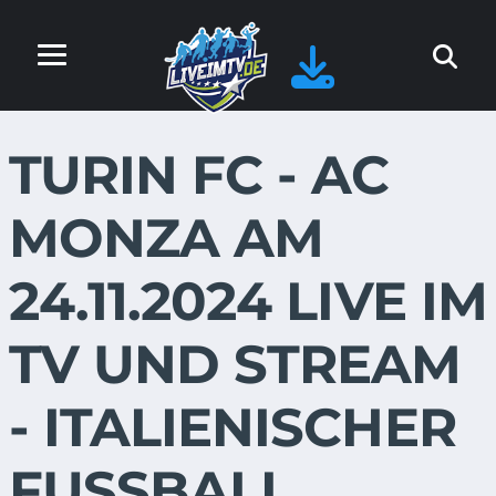
TURIN FC - AC
MONZA AM
24.11.2024 LIVE IM
TV UND STREAM
- ITALIENISCHER
FUSSBALL