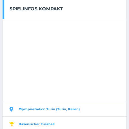
SPIELINFOS KOMPAKT
Olympiastadion Turin (Turin, Italien)
Italienischer Fussball