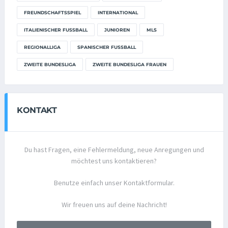
FREUNDSCHAFTSSPIEL
INTERNATIONAL
ITALIENISCHER FUSSBALL
JUNIOREN
MLS
REGIONALLIGA
SPANISCHER FUSSBALL
ZWEITE BUNDESLIGA
ZWEITE BUNDESLIGA FRAUEN
KONTAKT
Du hast Fragen, eine Fehlermeldung, neue Anregungen und
möchtest uns kontaktieren?
Benutze einfach unser Kontaktformular.
Wir freuen uns auf deine Nachricht!