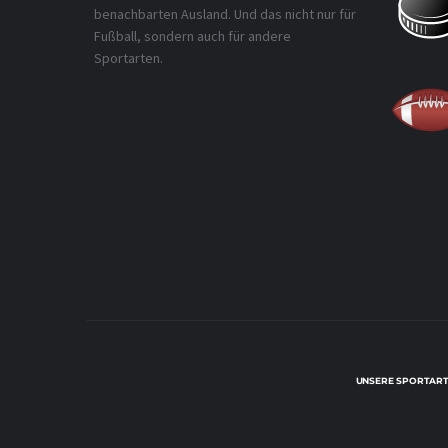
benachbarten Ausland. Und das nicht nur für
Fußball, sondern auch für andere
Sportarten.
UNSERE SPORTART