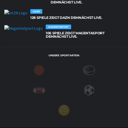
DEMNÄCHST LIVE.
DAZN
128 SPIELE ZEIGT DAZN DEMNÄCHST LIVE.
MAGENTASPORT
106 SPIELE ZEIGT MAGENTASPORT
DEMNÄCHST LIVE.
UNSERE SPORTARTEN: