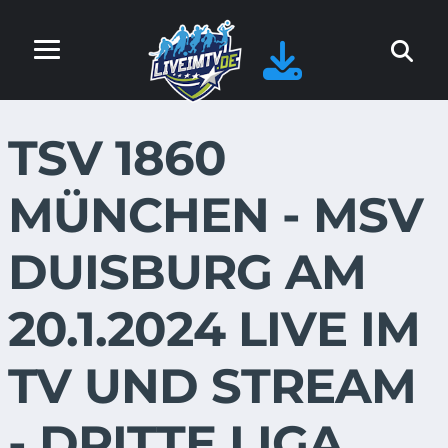
TSV 1860
MÜNCHEN - MSV
DUISBURG AM
20.1.2024 LIVE IM
TV UND STREAM
- DRITTE LIGA