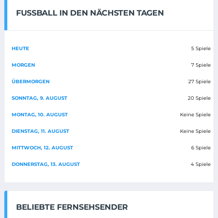
FUSSBALL IN DEN NÄCHSTEN TAGEN
HEUTE
5 Spiele
MORGEN
7 Spiele
ÜBERMORGEN
27 Spiele
SONNTAG, 9. AUGUST
20 Spiele
MONTAG, 10. AUGUST
Keine Spiele
DIENSTAG, 11. AUGUST
Keine Spiele
MITTWOCH, 12. AUGUST
6 Spiele
DONNERSTAG, 13. AUGUST
4 Spiele
BELIEBTE FERNSEHSENDER