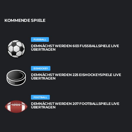
KOMMENDE SPIELE
FUSSBALL
DEMNÄCHST WERDEN 603 FUSSBALLSPIELE LIVE Ü
BERTRAGEN
EISHOCKEY
DEMNÄCHST WERDEN 225 EISHOCKEYSPIELE LIVE
ÜBERTRAGEN
FOOTBALL
DEMNÄCHST WERDEN 207 FOOTBALLSPIELE LIVE
ÜBERTRAGEN