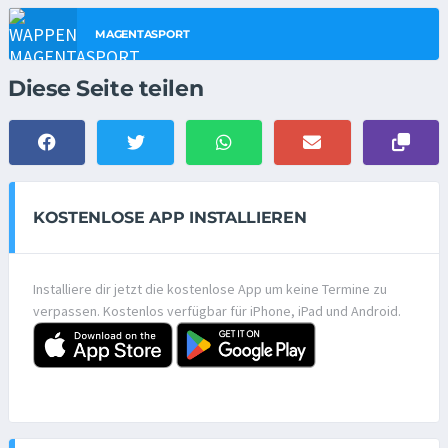
MAGENTASPORT
Diese Seite teilen
KOSTENLOSE APP INSTALLIEREN
Installiere dir jetzt die kostenlose App um keine Termine zu
verpassen. Kostenlos verfügbar für iPhone, iPad und Android.