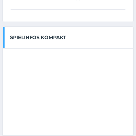
SPIELINFOS KOMPAKT