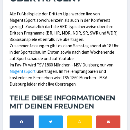
Alle Fußballspiele der Dritten Liga werden live von
MagentaSport sowohl einzeln als auch in der Konferenz
gezeigt. Zusätzlich darf die ARD typischerweise über ihre
Dritten Programme (BR, HR, MDR, NDR, SR, SWR und WDR)
86 Saisonspiele ebenfalls live übertragen.
Zusammenfassungen gibt es dann Samstag abend ab 18 Uhr
in der Sportschau im Ersten sowie nach dem Wochenende
auf Sportschau.de und auf Youtube.
Im Pay-TV wird TSV 1860 München - MSV Duisburg nur von
MagentaSport
übertragen. Im frei empfangbaren und
kostenlosen Fernsehen wird TSV 1860 München - MSV
Duisburg leider nicht live übertragen.
TEILE DIESE INFORMATIONEN
MIT DEINEN FREUNDEN