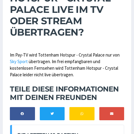
PALACE LIVE IM TV
ODER STREAM
ÜBERTRAGEN?
Im Pay-TV wird Tottenham Hotspur - Crystal Palace nur von
Sky Sport
übertragen. Im frei empfangbaren und
kostenlosen Fernsehen wird Tottenham Hotspur - Crystal
Palace leider nicht live übertragen.
TEILE DIESE INFORMATIONEN
MIT DEINEN FREUNDEN