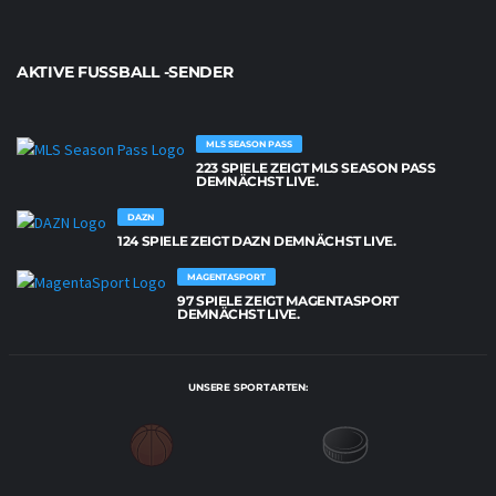
AKTIVE FUSSBALL -SENDER
MLS SEASON PASS
223 SPIELE ZEIGT MLS SEASON PASS
DEMNÄCHST LIVE.
DAZN
124 SPIELE ZEIGT DAZN DEMNÄCHST LIVE.
MAGENTASPORT
97 SPIELE ZEIGT MAGENTASPORT
DEMNÄCHST LIVE.
UNSERE SPORTARTEN: