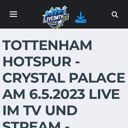
TOTTENHAM
HOTSPUR -
CRYSTAL PALACE
AM 6.5.2023 LIVE
IM TV UND
STREAM -