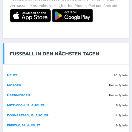
verpassen. Kostenlos verfügbar für iPhone, iPad und Android.
FUSSBALL IN DEN NÄCHSTEN TAGEN
HEUTE
20 Spiele
MORGEN
Keine Spiele
ÜBERMORGEN
Keine Spiele
MITTWOCH, 12. AUGUST
6 Spiele
DONNERSTAG, 13. AUGUST
4 Spiele
FREITAG, 14. AUGUST
9 Spiele