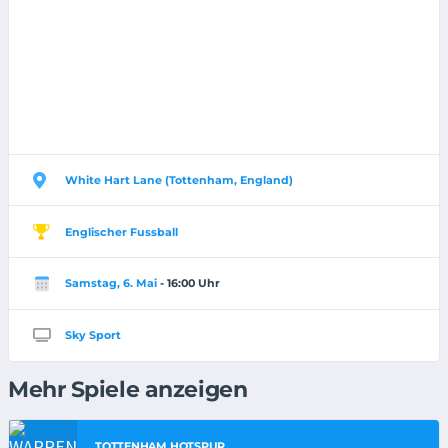
White Hart Lane (Tottenham, England)
Englischer Fussball
Samstag, 6. Mai
- 16:00 Uhr
Sky Sport
Mehr Spiele anzeigen
TOTTENHAM HOTSPUR