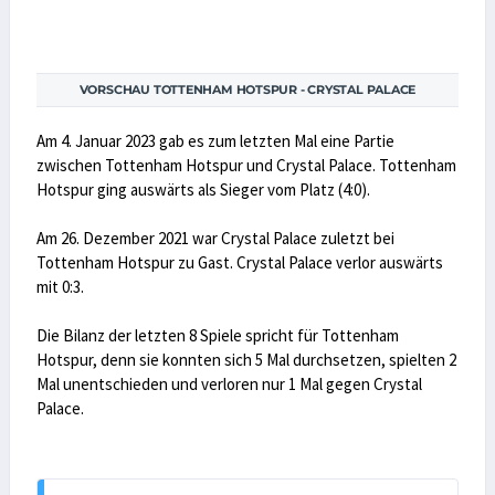
VORSCHAU TOTTENHAM HOTSPUR - CRYSTAL PALACE
Am 4. Januar 2023 gab es zum letzten Mal eine Partie
zwischen Tottenham Hotspur und Crystal Palace. Tottenham
Hotspur ging auswärts als Sieger vom Platz (4:0).
Am 26. Dezember 2021 war Crystal Palace zuletzt bei
Tottenham Hotspur zu Gast. Crystal Palace verlor auswärts
mit 0:3.
Die Bilanz der letzten 8 Spiele spricht für Tottenham
Hotspur, denn sie konnten sich 5 Mal durchsetzen, spielten 2
Mal unentschieden und verloren nur 1 Mal gegen Crystal
Palace.