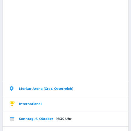
Merkur Arena (Graz, Österreich)
International
Sonntag, 6. Oktober
- 16:30 Uhr