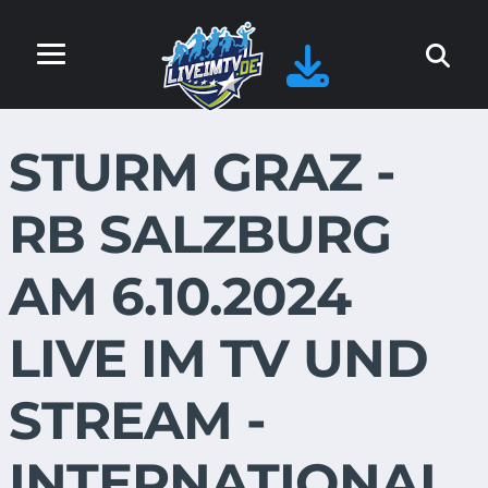
STURM GRAZ -
RB SALZBURG
AM 6.10.2024
LIVE IM TV UND
STREAM -
INTERNATIONAL