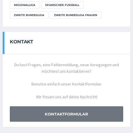
REGIONALLIGA
SPANISCHER FUSSBALL
ZWEITE BUNDESLIGA
ZWEITE BUNDESLIGA FRAUEN
KONTAKT
Du hast Fragen, eine Fehlermeldung, neue Anregungen und
möchtest uns kontaktieren?
Benutze einfach unser Kontaktformular.
Wir freuen uns auf deine Nachricht!
KONTAKTFORMULAR