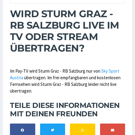
WIRD STURM GRAZ -
RB SALZBURG LIVE IM
TV ODER STREAM
ÜBERTRAGEN?
Im Pay-TV wird Sturm Graz - RB Salzburg nur von
Sky Sport
Austria
übertragen. Im frei empfangbaren und kostenlosen
Fernsehen wird Sturm Graz - RB Salzburg leider nicht live
übertragen.
TEILE DIESE INFORMATIONEN
MIT DEINEN FREUNDEN