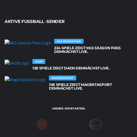
AKTIVE FUSSBALL -SENDER
MLS SEASON PASS
224 SPIELE ZEIGT MLS SEASON PASS
DEMNÄCHST LIVE.
DAZN
128 SPIELE ZEIGT DAZN DEMNÄCHST LIVE.
MAGENTASPORT
106 SPIELE ZEIGT MAGENTASPORT
DEMNÄCHST LIVE.
UNSERE SPORTARTEN: