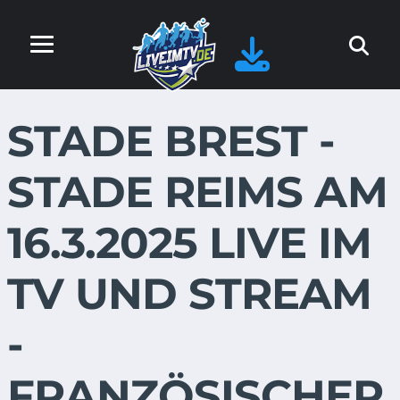
STADE BREST -
STADE REIMS AM
16.3.2025 LIVE IM
TV UND STREAM
-
FRANZÖSISCHER