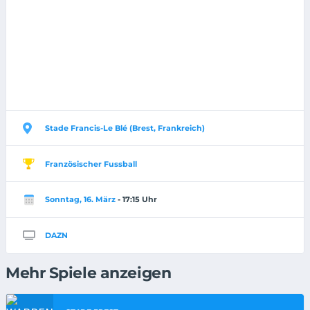
Stade Francis-Le Blé (Brest, Frankreich)
Französischer Fussball
Sonntag, 16. März
- 17:15 Uhr
DAZN
Mehr Spiele anzeigen