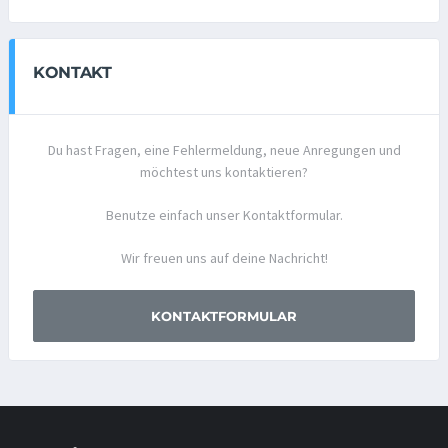
KONTAKT
Du hast Fragen, eine Fehlermeldung, neue Anregungen und
möchtest uns kontaktieren?
Benutze einfach unser Kontaktformular.
Wir freuen uns auf deine Nachricht!
KONTAKTFORMULAR