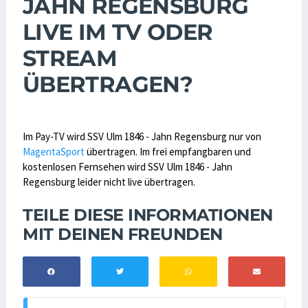
JAHN REGENSBURG
LIVE IM TV ODER
STREAM
ÜBERTRAGEN?
Im Pay-TV wird SSV Ulm 1846 - Jahn Regensburg nur von
MagentaSport
übertragen. Im frei empfangbaren und
kostenlosen Fernsehen wird SSV Ulm 1846 - Jahn
Regensburg leider nicht live übertragen.
TEILE DIESE INFORMATIONEN
MIT DEINEN FREUNDEN