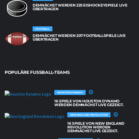
DEMNÄCHST WERDEN 225 EISHOCKEYSPIELE LIVE
ÜBERTRAGEN
FOOTBALL
DEMNÄCHST WERDEN 207 FOOTBALLSPIELE LIVE
ÜBERTRAGEN
POPULÄRE FUSSBALL-TEAMS
HOUSTON DYNAMO
16 SPIELE VON HOUSTON DYNAMO
WERDEN DEMNÄCHST LIVE GEZEIGT.
NEW ENGLAND REVOLUTION
16 SPIELE VON NEW ENGLAND
REVOLUTION WERDEN
DEMNÄCHST LIVE GEZEIGT.