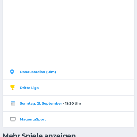
Donaustadion (Ulm)
Dritte Liga
Sonntag, 21. September
- 19:30 Uhr
MagentaSport
Mehr Spiele anzeigen