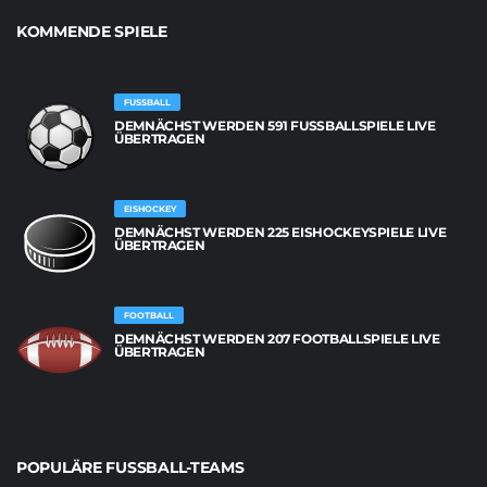
KOMMENDE SPIELE
FUSSBALL
DEMNÄCHST WERDEN 591 FUSSBALLSPIELE LIVE Ü
BERTRAGEN
EISHOCKEY
DEMNÄCHST WERDEN 225 EISHOCKEYSPIELE LIVE
ÜBERTRAGEN
FOOTBALL
DEMNÄCHST WERDEN 207 FOOTBALLSPIELE LIVE
ÜBERTRAGEN
POPULÄRE FUSSBALL-TEAMS