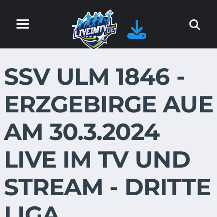
SSV ULM 1846 -
ERZGEBIRGE AUE
AM 30.3.2024
LIVE IM TV UND
STREAM - DRITTE
LIGA