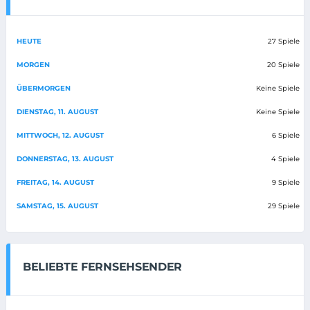
HEUTE
27 Spiele
MORGEN
20 Spiele
ÜBERMORGEN
Keine Spiele
DIENSTAG, 11. AUGUST
Keine Spiele
MITTWOCH, 12. AUGUST
6 Spiele
DONNERSTAG, 13. AUGUST
4 Spiele
FREITAG, 14. AUGUST
9 Spiele
SAMSTAG, 15. AUGUST
29 Spiele
BELIEBTE FERNSEHSENDER