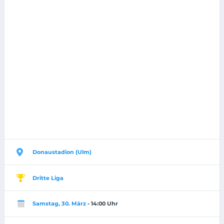
Donaustadion (Ulm)
Dritte Liga
Samstag, 30. März
- 14:00 Uhr