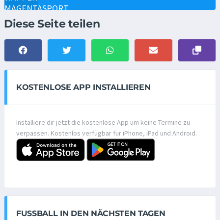
Diese Seite teilen
KOSTENLOSE APP INSTALLIEREN
Installiere dir jetzt die kostenlose App um keine Termine zu
verpassen. Kostenlos verfügbar für iPhone, iPad und Android.
FUSSBALL IN DEN NÄCHSTEN TAGEN