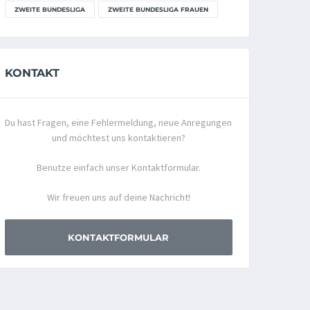
ZWEITE BUNDESLIGA
ZWEITE BUNDESLIGA FRAUEN
KONTAKT
Du hast Fragen, eine Fehlermeldung, neue Anregungen
und möchtest uns kontaktieren?
Benutze einfach unser Kontaktformular.
Wir freuen uns auf deine Nachricht!
KONTAKTFORMULAR