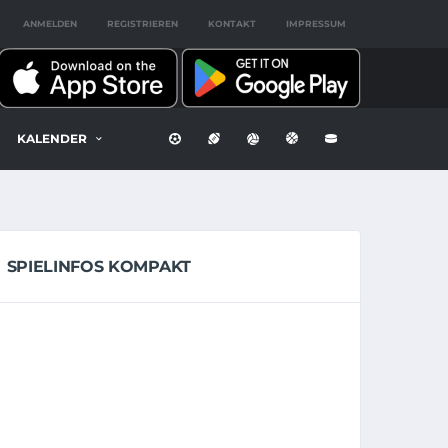
ANMELDEN
REGISTRIEREN
KONTAKT
IMPRESSUM
KALENDER
SPIELINFOS KOMPAKT