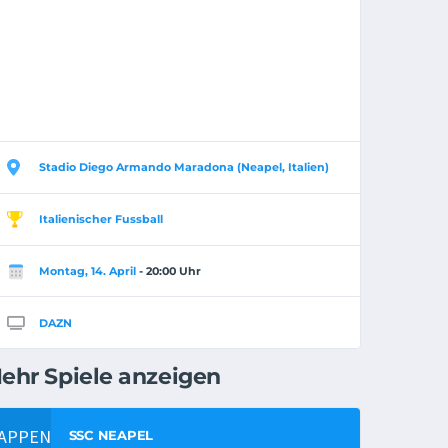
Stadio Diego Armando Maradona (Neapel, Italien)
Italienischer Fussball
Montag, 14. April
- 20:00 Uhr
DAZN
ehr Spiele anzeigen
SSC NEAPEL