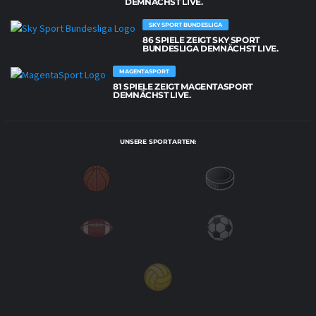
DEMNÄCHST LIVE.
SKY SPORT BUNDESLIGA
86 SPIELE ZEIGT SKY SPORT
BUNDESLIGA DEMNÄCHST LIVE.
MAGENTASPORT
81 SPIELE ZEIGT MAGENTASPORT
DEMNÄCHST LIVE.
UNSERE SPORTARTEN: