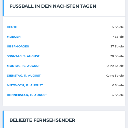
FUSSBALL IN DEN NÄCHSTEN TAGEN
HEUTE
5 Spiele
MORGEN
7 Spiele
ÜBERMORGEN
27 Spiele
SONNTAG, 9. AUGUST
20 Spiele
MONTAG, 10. AUGUST
Keine Spiele
DIENSTAG, 11. AUGUST
Keine Spiele
MITTWOCH, 12. AUGUST
6 Spiele
DONNERSTAG, 13. AUGUST
4 Spiele
BELIEBTE FERNSEHSENDER