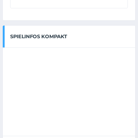
SPIELINFOS KOMPAKT