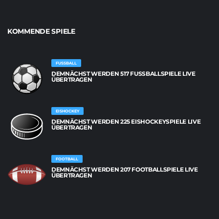
KOMMENDE SPIELE
FUSSBALL
DEMNÄCHST WERDEN 517 FUSSBALLSPIELE LIVE Ü
BERTRAGEN
EISHOCKEY
DEMNÄCHST WERDEN 225 EISHOCKEYSPIELE LIVE
ÜBERTRAGEN
FOOTBALL
DEMNÄCHST WERDEN 207 FOOTBALLSPIELE LIVE
ÜBERTRAGEN