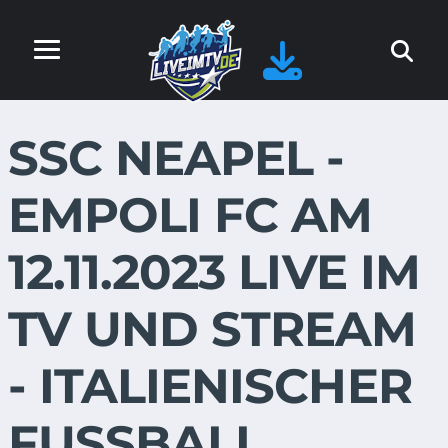
SSC NEAPEL -
EMPOLI FC AM
12.11.2023 LIVE IM
TV UND STREAM
- ITALIENISCHER
FUSSBALL