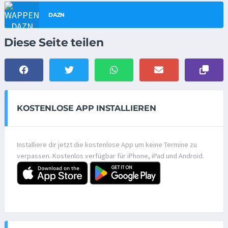
DAZN
Diese Seite teilen
KOSTENLOSE APP INSTALLIEREN
Installiere dir jetzt die kostenlose App um keine Termine zu
verpassen. Kostenlos verfügbar für iPhone, iPad und Android.