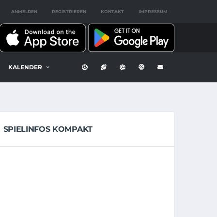
ANMELDEN
REGISTRIEREN
KONTAKT
IMPRESSUM
KALENDER
SPIELINFOS KOMPAKT