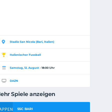
Stadio San Nicola (Bari, Italien)
Italienischer Fussball
Samstag, 12. August
- 18:00 Uhr
DAZN
ehr Spiele anzeigen
SSC BARI