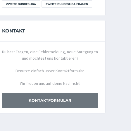
ZWEITE BUNDESLIGA
ZWEITE BUNDESLIGA FRAUEN
KONTAKT
Du hast Fragen, eine Fehlermeldung, neue Anregungen
und möchtest uns kontaktieren?
Benutze einfach unser Kontaktformular.
Wir freuen uns auf deine Nachricht!
KONTAKTFORMULAR