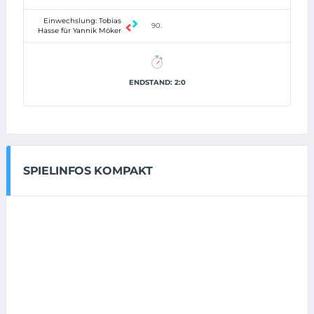
Einwechslung: Tobias
90.
Hasse für Yannik Möker
ENDSTAND: 2:0
SPIELINFOS KOMPAKT