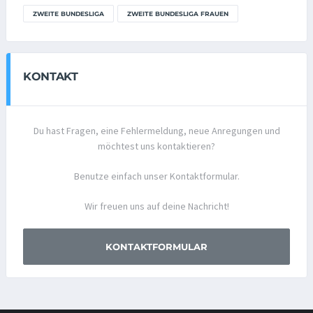
ZWEITE BUNDESLIGA
ZWEITE BUNDESLIGA FRAUEN
KONTAKT
Du hast Fragen, eine Fehlermeldung, neue Anregungen und
möchtest uns kontaktieren?
Benutze einfach unser Kontaktformular.
Wir freuen uns auf deine Nachricht!
KONTAKTFORMULAR