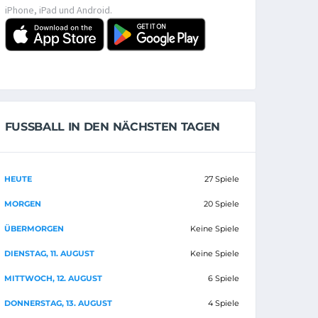
iPhone, iPad und Android.
FUSSBALL IN DEN NÄCHSTEN TAGEN
HEUTE
27 Spiele
MORGEN
20 Spiele
ÜBERMORGEN
Keine Spiele
DIENSTAG, 11. AUGUST
Keine Spiele
MITTWOCH, 12. AUGUST
6 Spiele
DONNERSTAG, 13. AUGUST
4 Spiele