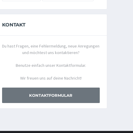
KONTAKT
Du hast Fragen, eine Fehlermeldung, neue Anregungen
und möchtest uns kontaktieren?
Benutze einfach unser Kontaktformular.
Wir freuen uns auf deine Nachricht!
KONTAKTFORMULAR