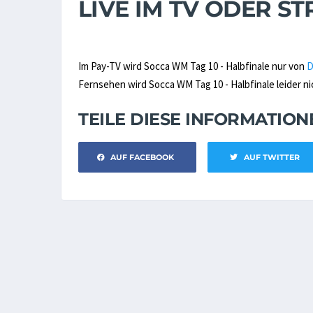
LIVE IM TV ODER 
Im Pay-TV wird Socca WM Tag 10 - Halbfinale nur von
Fernsehen wird Socca WM Tag 10 - Halbfinale leider ni
TEILE DIESE INFORMATIO
AUF FACEBOOK
AUF TWITTER