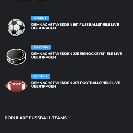
FUSSBALL
DEMNÄCHST WERDEN 591 FUSSBALLSPIELE LIVE Ü
BERTRAGEN
EISHOCKEY
DEMNÄCHST WERDEN 225 EISHOCKEYSPIELE LIVE
ÜBERTRAGEN
FOOTBALL
DEMNÄCHST WERDEN 207 FOOTBALLSPIELE LIVE
ÜBERTRAGEN
POPULÄRE FUSSBALL-TEAMS