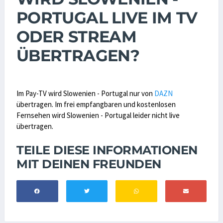
PORTUGAL LIVE IM TV
ODER STREAM
ÜBERTRAGEN?
Im Pay-TV wird Slowenien - Portugal nur von
DAZN
übertragen. Im frei empfangbaren und kostenlosen
Fernsehen wird Slowenien - Portugal leider nicht live
übertragen.
TEILE DIESE INFORMATIONEN
MIT DEINEN FREUNDEN