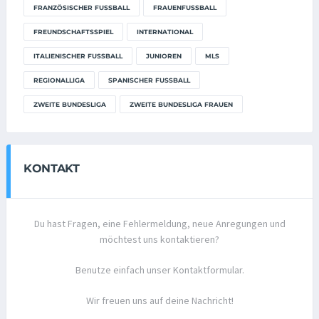
FRANZÖSISCHER FUSSBALL
FRAUENFUSSBALL
FREUNDSCHAFTSSPIEL
INTERNATIONAL
ITALIENISCHER FUSSBALL
JUNIOREN
MLS
REGIONALLIGA
SPANISCHER FUSSBALL
ZWEITE BUNDESLIGA
ZWEITE BUNDESLIGA FRAUEN
KONTAKT
Du hast Fragen, eine Fehlermeldung, neue Anregungen und
möchtest uns kontaktieren?
Benutze einfach unser Kontaktformular.
Wir freuen uns auf deine Nachricht!