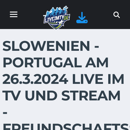
SLOWENIEN -
PORTUGAL AM
26.3.2024 LIVE IM
TV UND STREAM
-
FREUNDSCHAFTS