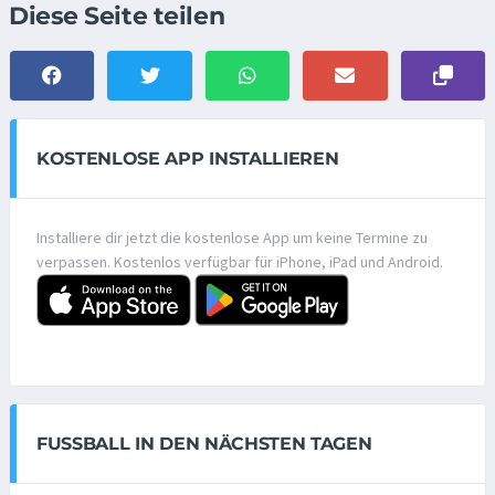
Diese Seite teilen
KOSTENLOSE APP INSTALLIEREN
Installiere dir jetzt die kostenlose App um keine Termine zu
verpassen. Kostenlos verfügbar für iPhone, iPad und Android.
FUSSBALL IN DEN NÄCHSTEN TAGEN