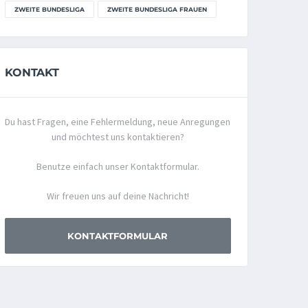
ZWEITE BUNDESLIGA
ZWEITE BUNDESLIGA FRAUEN
KONTAKT
Du hast Fragen, eine Fehlermeldung, neue Anregungen
und möchtest uns kontaktieren?
Benutze einfach unser Kontaktformular.
Wir freuen uns auf deine Nachricht!
KONTAKTFORMULAR