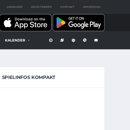
ANMELDEN
REGISTRIEREN
KONTAKT
IMPRESSUM
KALENDER
SPIELINFOS KOMPAKT