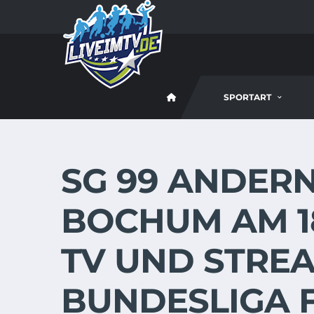
SPORTART
SG 99 ANDERN
BOCHUM AM 18.
TV UND STREA
BUNDESLIGA 