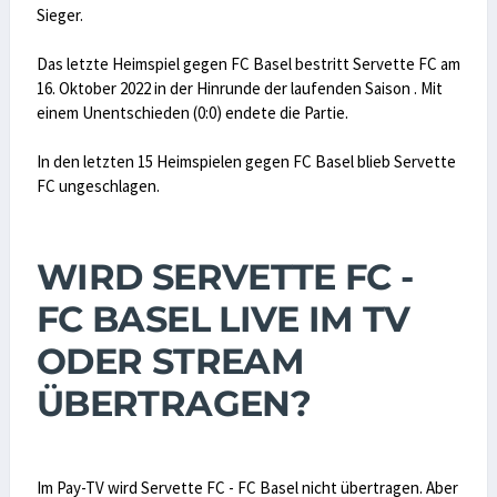
Sieger.
Das letzte Heimspiel gegen FC Basel bestritt Servette FC am
16. Oktober 2022 in der Hinrunde der laufenden Saison . Mit
einem Unentschieden (0:0) endete die Partie.
In den letzten 15 Heimspielen gegen FC Basel blieb Servette
FC ungeschlagen.
WIRD SERVETTE FC -
FC BASEL LIVE IM TV
ODER STREAM
ÜBERTRAGEN?
Im Pay-TV wird Servette FC - FC Basel nicht übertragen. Aber