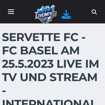
SERVETTE FC -
FC BASEL AM
25.5.2023 LIVE IM
TV UND STREAM
-
INTERNATIONAL