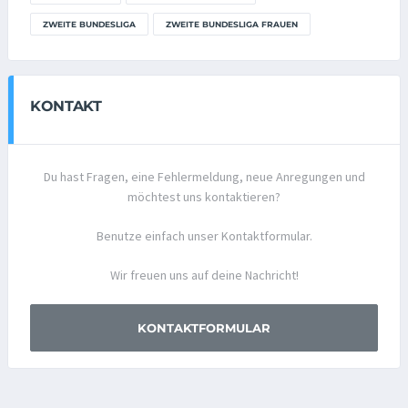
ZWEITE BUNDESLIGA
ZWEITE BUNDESLIGA FRAUEN
KONTAKT
Du hast Fragen, eine Fehlermeldung, neue Anregungen und
möchtest uns kontaktieren?
Benutze einfach unser Kontaktformular.
Wir freuen uns auf deine Nachricht!
KONTAKTFORMULAR