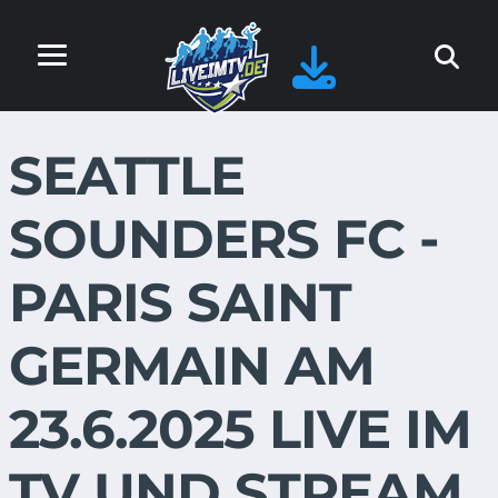
SEATTLE
SOUNDERS FC -
PARIS SAINT
GERMAIN AM
23.6.2025 LIVE IM
TV UND STREAM