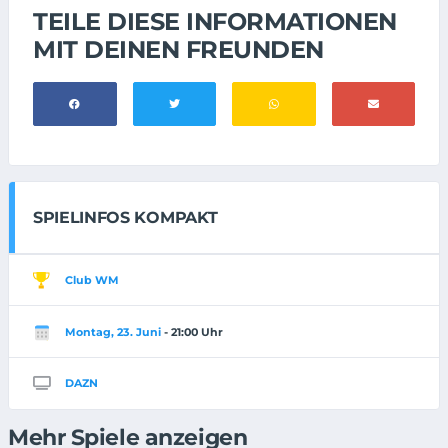
TEILE DIESE INFORMATIONEN
MIT DEINEN FREUNDEN
SPIELINFOS KOMPAKT
Club WM
Montag, 23. Juni
- 21:00 Uhr
DAZN
Mehr Spiele anzeigen