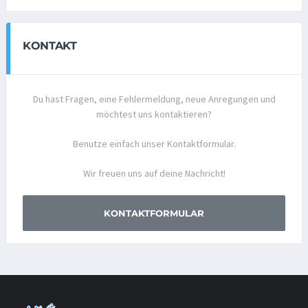
KONTAKT
Du hast Fragen, eine Fehlermeldung, neue Anregungen und
möchtest uns kontaktieren?
Benutze einfach unser Kontaktformular.
Wir freuen uns auf deine Nachricht!
KONTAKTFORMULAR