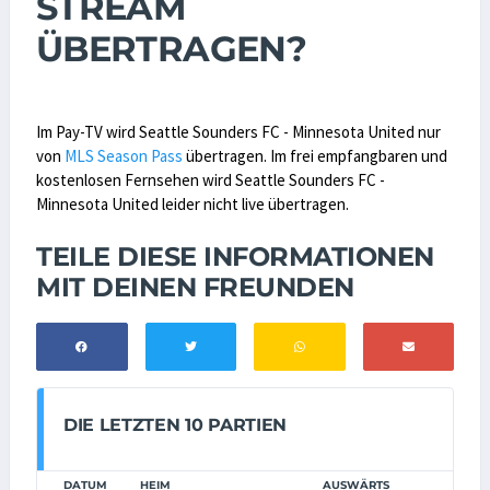
STREAM
ÜBERTRAGEN?
Im Pay-TV wird Seattle Sounders FC - Minnesota United nur
von
MLS Season Pass
übertragen. Im frei empfangbaren und
kostenlosen Fernsehen wird Seattle Sounders FC -
Minnesota United leider nicht live übertragen.
TEILE DIESE INFORMATIONEN
MIT DEINEN FREUNDEN
DIE LETZTEN 10 PARTIEN
DATUM
HEIM
AUSWÄRTS