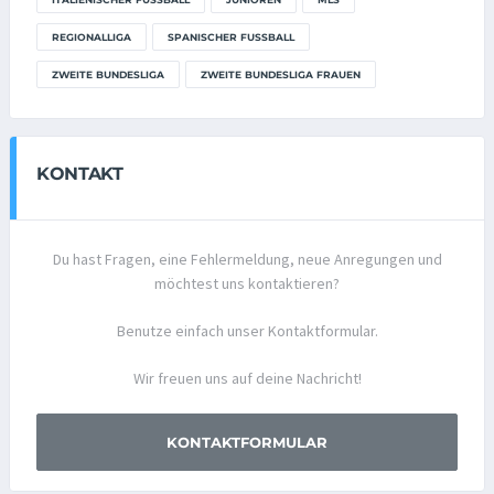
REGIONALLIGA
SPANISCHER FUSSBALL
ZWEITE BUNDESLIGA
ZWEITE BUNDESLIGA FRAUEN
KONTAKT
Du hast Fragen, eine Fehlermeldung, neue Anregungen und
möchtest uns kontaktieren?
Benutze einfach unser Kontaktformular.
Wir freuen uns auf deine Nachricht!
KONTAKTFORMULAR