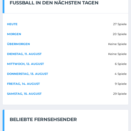
FUSSBALL IN DEN NÄCHSTEN TAGEN
HEUTE
27 Spiele
MORGEN
20 Spiele
ÜBERMORGEN
Keine Spiele
DIENSTAG, 11. AUGUST
Keine Spiele
MITTWOCH, 12. AUGUST
6 Spiele
DONNERSTAG, 13. AUGUST
4 Spiele
FREITAG, 14. AUGUST
9 Spiele
SAMSTAG, 15. AUGUST
29 Spiele
BELIEBTE FERNSEHSENDER