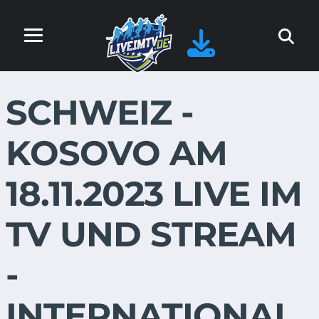
SCHWEIZ -
KOSOVO AM
18.11.2023 LIVE IM
TV UND STREAM
-
INTERNATIONAL