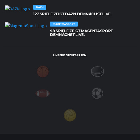
DAZN
127 SPIELE ZEIGT DAZN DEMNÄCHST LIVE.
MAGENTASPORT
98 SPIELE ZEIGT MAGENTASPORT
DEMNÄCHST LIVE.
UNSERE SPORTARTEN: