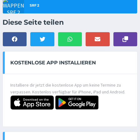
SRF 2
Diese Seite teilen
KOSTENLOSE APP INSTALLIEREN
Installiere dir jetzt die kostenlose App um keine Termine zu
verpassen. Kostenlos verfügbar für iPhone, iPad und Android.