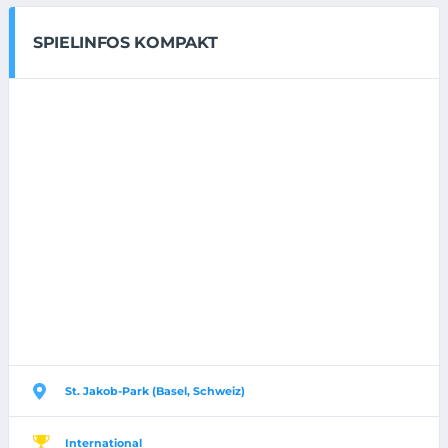
SPIELINFOS KOMPAKT
St. Jakob-Park (Basel, Schweiz)
International