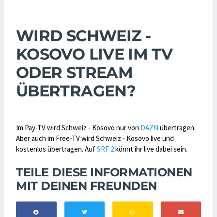
WIRD SCHWEIZ -
KOSOVO LIVE IM TV
ODER STREAM
ÜBERTRAGEN?
Im Pay-TV wird Schweiz - Kosovo nur von
DAZN
übertragen.
Aber auch im Free-TV wird Schweiz - Kosovo live und
kostenlos übertragen. Auf
SRF 2
könnt ihr live dabei sein.
TEILE DIESE INFORMATIONEN
MIT DEINEN FREUNDEN