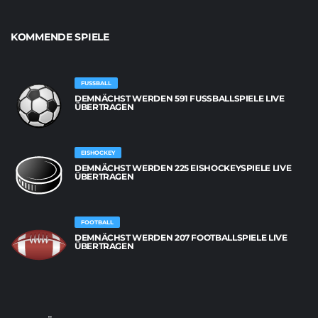
KOMMENDE SPIELE
FUSSBALL
DEMNÄCHST WERDEN 591 FUSSBALLSPIELE LIVE Ü
BERTRAGEN
EISHOCKEY
DEMNÄCHST WERDEN 225 EISHOCKEYSPIELE LIVE
ÜBERTRAGEN
FOOTBALL
DEMNÄCHST WERDEN 207 FOOTBALLSPIELE LIVE
ÜBERTRAGEN