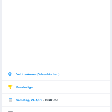
Veltins-Arena (Gelsenkirchen)
Bundesliga
Samstag, 29. April
- 18:30 Uhr