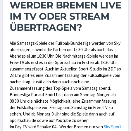
WERDER BREMEN LIVE
IM TV ODER STREAM
ÜBERTRAGEN?
Alle Samstags-Spiele der Fußball-Bundesliga werden von Sky
übertragen, sowohl die Partien um 15:30 Uhr als auch das
Abendspiel um 18:30 Uhr. Die Nachmittags-Spiele werden im
Free-TV als erstes in der Sportschau im Ersten ab 18:30 Uhr
zusammengefasst. Auch im Aktuellen Sport-Studio im ZDF ab
23 Uhr gibt es eine Zusammenfassung der Fußballspiele vom
nachmittag, zusätzlich dann auch noch eine
Zusammenfassung des Top-Spiels vom Samstag abend.
Bundesliga Pur auf Sport1 ist dann am Sonntag Morgen ab
08:30 Uhr die nächste Möglichkeit, eine Zusammenfassung
der Fußballspiele von Freitag und Samstag im Free-TV zu
sehen. Und ab Montag 0 Uhr sind die Spiele dann auch auf
Sportschau.de sowie auf Youtube zu sehen.
Im Pay-TV wird Schalke 04 - Werder Bremen nur von
Sky Sport