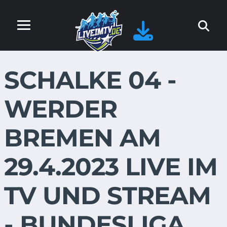
SCHALKE 04 -
WERDER
BREMEN AM
29.4.2023 LIVE IM
TV UND STREAM
- BUNDESLIGA