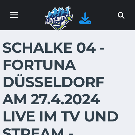
SCHALKE 04 -
FORTUNA
DÜSSELDORF
AM 27.4.2024
LIVE IM TV UND
STREAM -