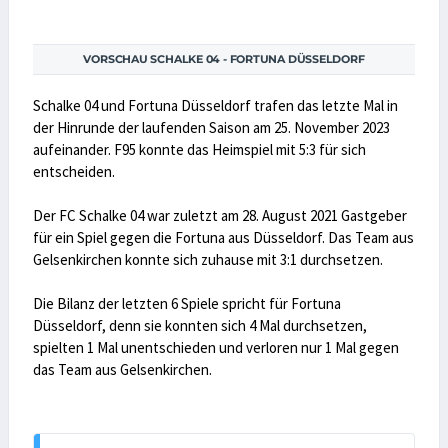
VORSCHAU SCHALKE 04 - FORTUNA DÜSSELDORF
Schalke 04 und Fortuna Düsseldorf trafen das letzte Mal in
der Hinrunde der laufenden Saison am 25. November 2023
aufeinander. F95 konnte das Heimspiel mit 5:3 für sich
entscheiden.
Der FC Schalke 04 war zuletzt am 28. August 2021 Gastgeber
für ein Spiel gegen die Fortuna aus Düsseldorf. Das Team aus
Gelsenkirchen konnte sich zuhause mit 3:1 durchsetzen.
Die Bilanz der letzten 6 Spiele spricht für Fortuna
Düsseldorf, denn sie konnten sich 4 Mal durchsetzen,
spielten 1 Mal unentschieden und verloren nur 1 Mal gegen
das Team aus Gelsenkirchen.