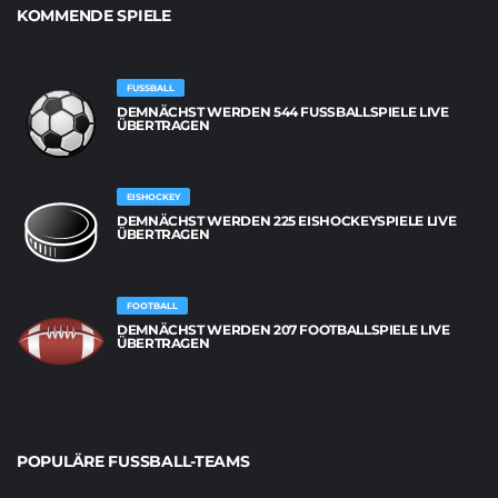
KOMMENDE SPIELE
FUSSBALL
DEMNÄCHST WERDEN 544 FUSSBALLSPIELE LIVE Ü
BERTRAGEN
EISHOCKEY
DEMNÄCHST WERDEN 225 EISHOCKEYSPIELE LIVE
ÜBERTRAGEN
FOOTBALL
DEMNÄCHST WERDEN 207 FOOTBALLSPIELE LIVE
ÜBERTRAGEN
POPULÄRE FUSSBALL-TEAMS