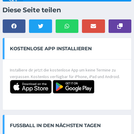
Diese Seite teilen
KOSTENLOSE APP INSTALLIEREN
Installiere dir jetzt die kostenlose App um keine Termine zu
verpassen. Kostenlos verfügbar für iPhone, iPad und Android.
FUSSBALL IN DEN NÄCHSTEN TAGEN