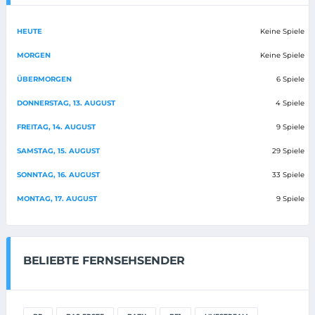
HEUTE
Keine Spiele
MORGEN
Keine Spiele
ÜBERMORGEN
6 Spiele
DONNERSTAG, 13. AUGUST
4 Spiele
FREITAG, 14. AUGUST
9 Spiele
SAMSTAG, 15. AUGUST
29 Spiele
SONNTAG, 16. AUGUST
33 Spiele
MONTAG, 17. AUGUST
9 Spiele
BELIEBTE FERNSEHSENDER