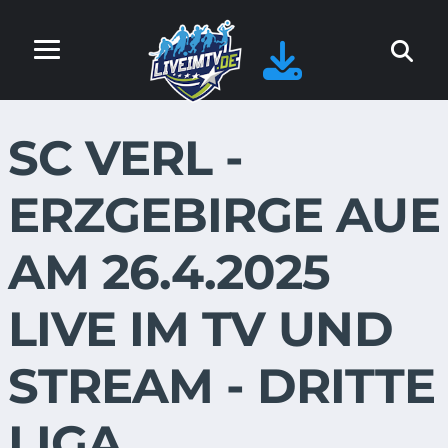
SC VERL -
ERZGEBIRGE AUE
AM 26.4.2025
LIVE IM TV UND
STREAM - DRITTE
LIGA