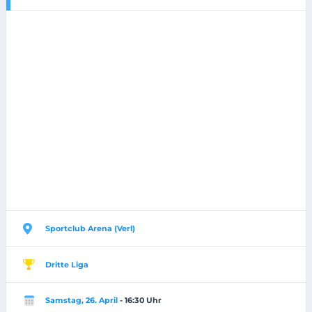
Sportclub Arena (Verl)
Dritte Liga
Samstag, 26. April
- 16:30 Uhr