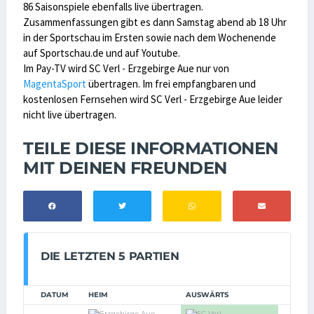
86 Saisonspiele ebenfalls live übertragen.
Zusammenfassungen gibt es dann Samstag abend ab 18 Uhr
in der Sportschau im Ersten sowie nach dem Wochenende
auf Sportschau.de und auf Youtube.
Im Pay-TV wird SC Verl - Erzgebirge Aue nur von
MagentaSport
übertragen. Im frei empfangbaren und
kostenlosen Fernsehen wird SC Verl - Erzgebirge Aue leider
nicht live übertragen.
TEILE DIESE INFORMATIONEN
MIT DEINEN FREUNDEN
DIE LETZTEN 5 PARTIEN
DATUM
HEIM
AUSWÄRTS