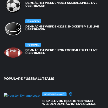
DEMNÄCHST WERDEN 603 FUSSBALLSPIELE LIVE Ü
BERTRAGEN
EISHOCKEY
DEMNÄCHST WERDEN 225 EISHOCKEYSPIELE LIVE
ÜBERTRAGEN
FOOTBALL
DEMNÄCHST WERDEN 207 FOOTBALLSPIELE LIVE
ÜBERTRAGEN
POPULÄRE FUSSBALL-TEAMS
HOUSTON DYNAMO
16 SPIELE VON HOUSTON DYNAMO
WERDEN DEMNÄCHST LIVE GEZEIGT.