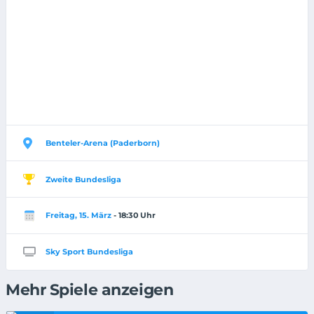
Benteler-Arena (Paderborn)
Zweite Bundesliga
Freitag, 15. März
- 18:30 Uhr
Sky Sport Bundesliga
Mehr Spiele anzeigen