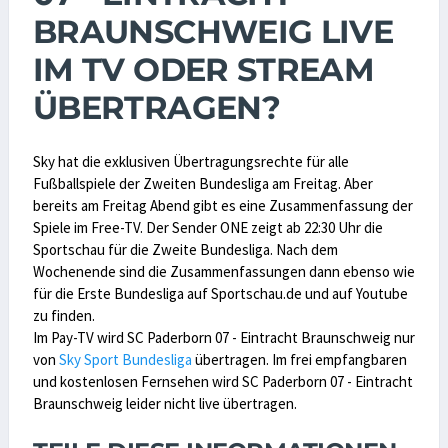
BRAUNSCHWEIG LIVE
IM TV ODER STREAM
ÜBERTRAGEN?
Sky hat die exklusiven Übertragungsrechte für alle
Fußballspiele der Zweiten Bundesliga am Freitag. Aber
bereits am Freitag Abend gibt es eine Zusammenfassung der
Spiele im Free-TV. Der Sender ONE zeigt ab 22:30 Uhr die
Sportschau für die Zweite Bundesliga. Nach dem
Wochenende sind die Zusammenfassungen dann ebenso wie
für die Erste Bundesliga auf Sportschau.de und auf Youtube
zu finden.
Im Pay-TV wird SC Paderborn 07 - Eintracht Braunschweig nur
von
Sky Sport Bundesliga
übertragen. Im frei empfangbaren
und kostenlosen Fernsehen wird SC Paderborn 07 - Eintracht
Braunschweig leider nicht live übertragen.