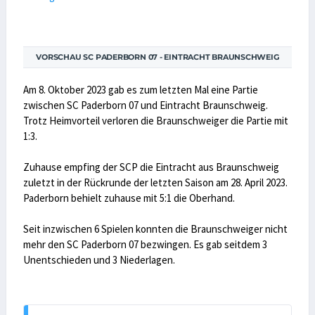
VORSCHAU SC PADERBORN 07 - EINTRACHT BRAUNSCHWEIG
Am 8. Oktober 2023 gab es zum letzten Mal eine Partie
zwischen SC Paderborn 07 und Eintracht Braunschweig.
Trotz Heimvorteil verloren die Braunschweiger die Partie mit
1:3.
Zuhause empfing der SCP die Eintracht aus Braunschweig
zuletzt in der Rückrunde der letzten Saison am 28. April 2023.
Paderborn behielt zuhause mit 5:1 die Oberhand.
Seit inzwischen 6 Spielen konnten die Braunschweiger nicht
mehr den SC Paderborn 07 bezwingen. Es gab seitdem 3
Unentschieden und 3 Niederlagen.