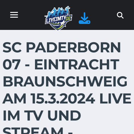
SC PADERBORN
07 - EINTRACHT
BRAUNSCHWEIG
AM 15.3.2024 LIVE
IM TV UND
STREAM -