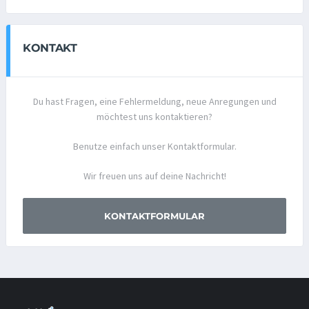
KONTAKT
Du hast Fragen, eine Fehlermeldung, neue Anregungen und
möchtest uns kontaktieren?
Benutze einfach unser Kontaktformular.
Wir freuen uns auf deine Nachricht!
KONTAKTFORMULAR