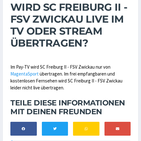
WIRD SC FREIBURG II -
FSV ZWICKAU LIVE IM
TV ODER STREAM
ÜBERTRAGEN?
Im Pay-TV wird SC Freiburg II - FSV Zwickau nur von
MagentaSport
übertragen. Im frei empfangbaren und
kostenlosen Fernsehen wird SC Freiburg II - FSV Zwickau
leider nicht live übertragen.
TEILE DIESE INFORMATIONEN
MIT DEINEN FREUNDEN