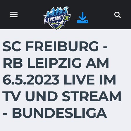
SC FREIBURG -
RB LEIPZIG AM
6.5.2023 LIVE IM
TV UND STREAM
- BUNDESLIGA