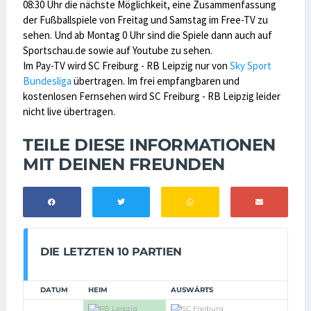
08:30 Uhr die nächste Möglichkeit, eine Zusammenfassung
der Fußballspiele von Freitag und Samstag im Free-TV zu
sehen. Und ab Montag 0 Uhr sind die Spiele dann auch auf
Sportschau.de sowie auf Youtube zu sehen.
Im Pay-TV wird SC Freiburg - RB Leipzig nur von
Sky Sport
Bundesliga
übertragen. Im frei empfangbaren und
kostenlosen Fernsehen wird SC Freiburg - RB Leipzig leider
nicht live übertragen.
TEILE DIESE INFORMATIONEN
MIT DEINEN FREUNDEN
DIE LETZTEN 10 PARTIEN
DATUM
HEIM
AUSWÄRTS