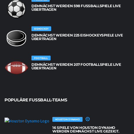
DEMNÄCHST WERDEN 598 FUSSBALLSPIELE LIVE Ü
BERTRAGEN
EISHOCKEY
DEMNÄCHST WERDEN 225 EISHOCKEYSPIELE LIVE
ÜBERTRAGEN
FOOTBALL
DEMNÄCHST WERDEN 207 FOOTBALLSPIELE LIVE
ÜBERTRAGEN
POPULÄRE FUSSBALL-TEAMS
HOUSTON DYNAMO
16 SPIELE VON HOUSTON DYNAMO
WERDEN DEMNÄCHST LIVE GEZEIGT.