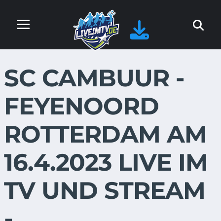
SC CAMBUUR -
FEYENOORD
ROTTERDAM AM
16.4.2023 LIVE IM
TV UND STREAM
-