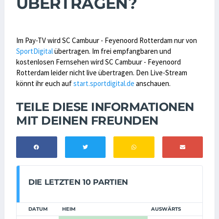
ÜBERTRAGEN?
Im Pay-TV wird SC Cambuur - Feyenoord Rotterdam nur von
SportDigital
übertragen. Im frei empfangbaren und
kostenlosen Fernsehen wird SC Cambuur - Feyenoord
Rotterdam leider nicht live übertragen. Den Live-Stream
könnt ihr euch auf
start.sportdigital.de
anschauen.
TEILE DIESE INFORMATIONEN
MIT DEINEN FREUNDEN
DIE LETZTEN 10 PARTIEN
DATUM
HEIM
AUSWÄRTS