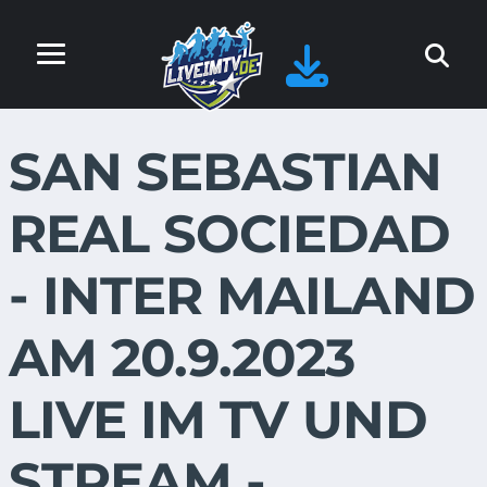
SAN SEBASTIAN
REAL SOCIEDAD
- INTER MAILAND
AM 20.9.2023
LIVE IM TV UND
STREAM -