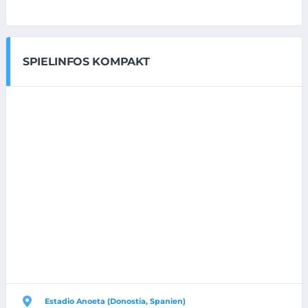
SPIELINFOS KOMPAKT
Estadio Anoeta (Donostia, Spanien)