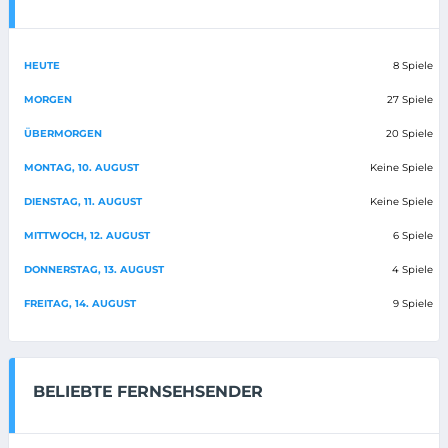
HEUTE
8 Spiele
MORGEN
27 Spiele
ÜBERMORGEN
20 Spiele
MONTAG, 10. AUGUST
Keine Spiele
DIENSTAG, 11. AUGUST
Keine Spiele
MITTWOCH, 12. AUGUST
6 Spiele
DONNERSTAG, 13. AUGUST
4 Spiele
FREITAG, 14. AUGUST
9 Spiele
BELIEBTE FERNSEHSENDER