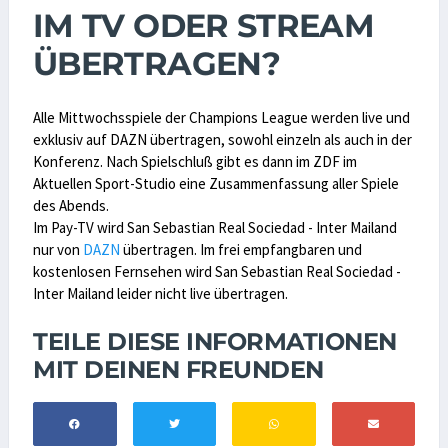
IM TV ODER STREAM
ÜBERTRAGEN?
Alle Mittwochsspiele der Champions League werden live und
exklusiv auf DAZN übertragen, sowohl einzeln als auch in der
Konferenz. Nach Spielschluß gibt es dann im ZDF im
Aktuellen Sport-Studio eine Zusammenfassung aller Spiele
des Abends.
Im Pay-TV wird San Sebastian Real Sociedad - Inter Mailand
nur von
DAZN
übertragen. Im frei empfangbaren und
kostenlosen Fernsehen wird San Sebastian Real Sociedad -
Inter Mailand leider nicht live übertragen.
TEILE DIESE INFORMATIONEN
MIT DEINEN FREUNDEN