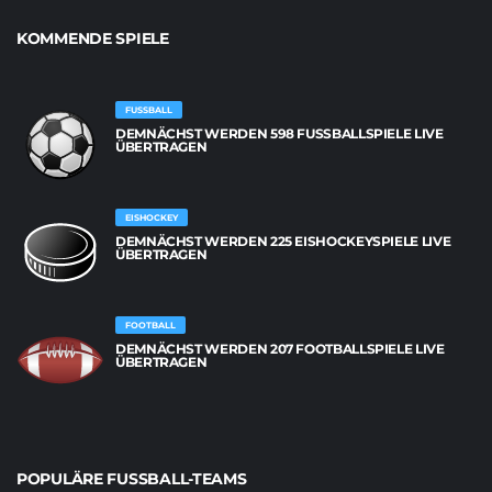
KOMMENDE SPIELE
FUSSBALL
DEMNÄCHST WERDEN 598 FUSSBALLSPIELE LIVE Ü
BERTRAGEN
EISHOCKEY
DEMNÄCHST WERDEN 225 EISHOCKEYSPIELE LIVE
ÜBERTRAGEN
FOOTBALL
DEMNÄCHST WERDEN 207 FOOTBALLSPIELE LIVE
ÜBERTRAGEN
POPULÄRE FUSSBALL-TEAMS