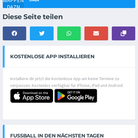
DAZN
Diese Seite teilen
KOSTENLOSE APP INSTALLIEREN
Installiere dir jetzt die kostenlose App um keine Termine zu
verpassen. Kostenlos verfügbar für iPhone, iPad und Android.
FUSSBALL IN DEN NÄCHSTEN TAGEN