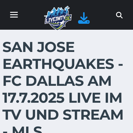
SAN JOSE
EARTHQUAKES -
FC DALLAS AM
17.7.2025 LIVE IM
TV UND STREAM
- MLS