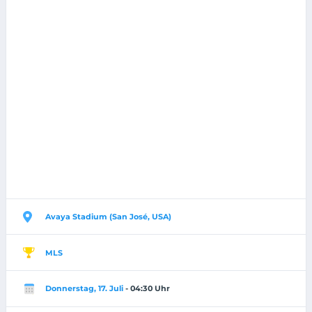
Avaya Stadium (San José, USA)
MLS
Donnerstag, 17. Juli
- 04:30 Uhr