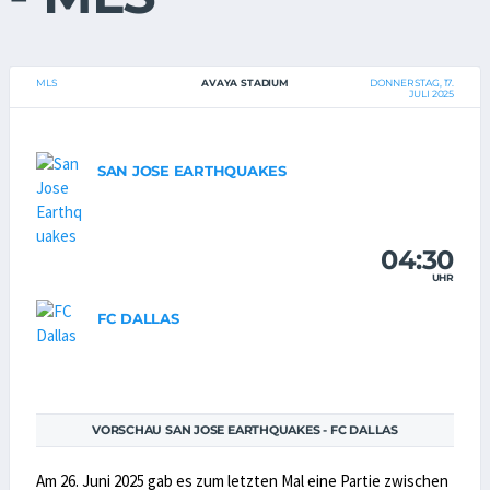
MLS
AVAYA STADIUM
DONNERSTAG, 17.
JULI 2025
SAN JOSE EARTHQUAKES
04:30
UHR
FC DALLAS
VORSCHAU SAN JOSE EARTHQUAKES - FC DALLAS
Am 26. Juni 2025 gab es zum letzten Mal eine Partie zwischen