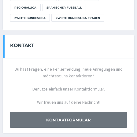
REGIONALLIGA
SPANISCHER FUSSBALL
ZWEITE BUNDESLIGA
ZWEITE BUNDESLIGA FRAUEN
KONTAKT
Du hast Fragen, eine Fehlermeldung, neue Anregungen und
möchtest uns kontaktieren?
Benutze einfach unser Kontaktformular.
Wir freuen uns auf deine Nachricht!
KONTAKTFORMULAR