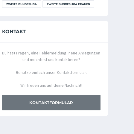
ZWEITE BUNDESLIGA
ZWEITE BUNDESLIGA FRAUEN
KONTAKT
Du hast Fragen, eine Fehlermeldung, neue Anregungen
und möchtest uns kontaktieren?
Benutze einfach unser Kontaktformular.
Wir freuen uns auf deine Nachricht!
KONTAKTFORMULAR