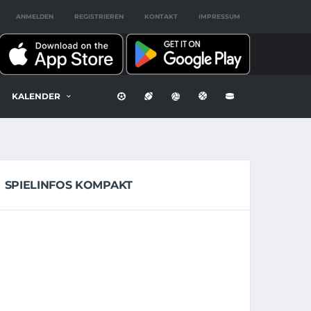
ANMELDEN
REGISTRIEREN
KONTAKT
IMPRESSUM
KALENDER
SPIELINFOS KOMPAKT