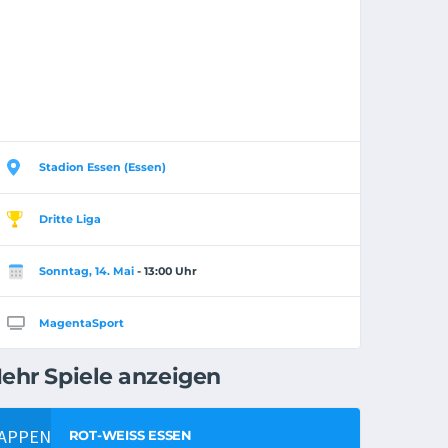
Stadion Essen (Essen)
Dritte Liga
Sonntag, 14. Mai
- 13:00 Uhr
MagentaSport
ehr Spiele anzeigen
ROT-WEISS ESSEN