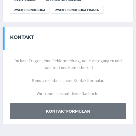
ZWEITE BUNDESLIGA
ZWEITE BUNDESLIGA FRAUEN
KONTAKT
Du hast Fragen, eine Fehlermeldung, neue Anregungen und
möchtest uns kontaktieren?
Benutze einfach unser Kontaktformular.
Wir freuen uns auf deine Nachricht!
KONTAKTFORMULAR