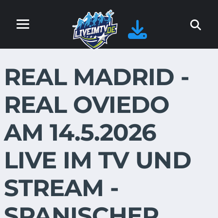
REAL MADRID -
REAL OVIEDO
AM 14.5.2026
LIVE IM TV UND
STREAM -
SPANISCHER