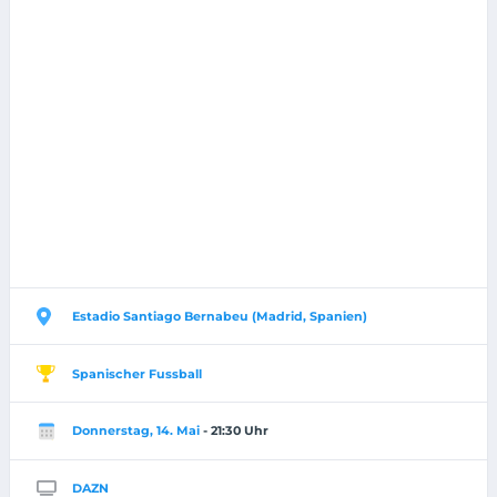
Estadio Santiago Bernabeu (Madrid, Spanien)
Spanischer Fussball
Donnerstag, 14. Mai
- 21:30 Uhr
DAZN