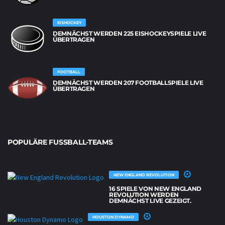
EISHOCKEY
DEMNÄCHST WERDEN 225 EISHOCKEYSPIELE LIVE
ÜBERTRAGEN
FOOTBALL
DEMNÄCHST WERDEN 207 FOOTBALLSPIELE LIVE
ÜBERTRAGEN
POPULÄRE FUSSBALL-TEAMS
NEW ENGLAND REVOLUTION
16 SPIELE VON NEW ENGLAND
REVOLUTION WERDEN
DEMNÄCHST LIVE GEZEIGT.
HOUSTON DYNAMO