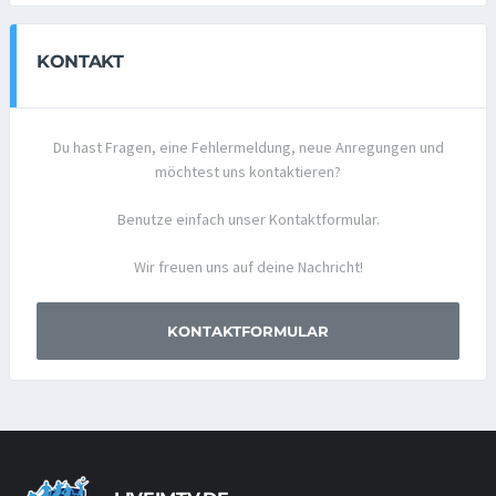
KONTAKT
Du hast Fragen, eine Fehlermeldung, neue Anregungen und
möchtest uns kontaktieren?
Benutze einfach unser Kontaktformular.
Wir freuen uns auf deine Nachricht!
KONTAKTFORMULAR