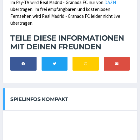
Im Pay-TV wird Real Madrid - Granada FC nur von
DAZN
übertragen. Im frei empfangbaren und kostenlosen
Fernsehen wird Real Madrid - Granada FC leider nicht live
übertragen.
TEILE DIESE INFORMATIONEN
MIT DEINEN FREUNDEN
SPIELINFOS KOMPAKT