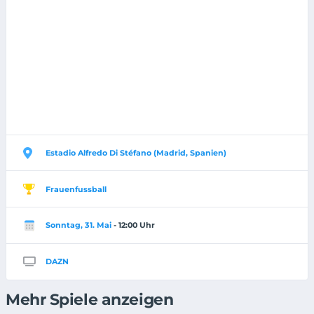
Estadio Alfredo Di Stéfano (Madrid, Spanien)
Frauenfussball
Sonntag, 31. Mai
- 12:00 Uhr
DAZN
Mehr Spiele anzeigen