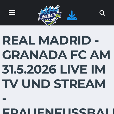
REAL MADRID -
GRANADA FC AM
31.5.2026 LIVE IM
TV UND STREAM
-
FRAUENFUSSBAL