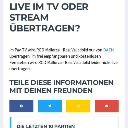
LIVE IM TV ODER
STREAM
ÜBERTRAGEN?
Im Pay-TV wird RCD Mallorca - Real Valladolid nur von
DAZN
übertragen. Im frei empfangbaren und kostenlosen
Fernsehen wird RCD Mallorca - Real Valladolid leider nicht live
übertragen.
TEILE DIESE INFORMATIONEN
MIT DEINEN FREUNDEN
DIE LETZTEN 10 PARTIEN