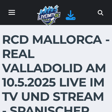
RCD MALLORCA -
REAL
VALLADOLID AM
10.5.2025 LIVE IM
TV UND STREAM
- SPANISCHER