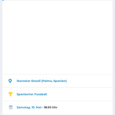
Iberostar Estadi (Palma, Spanien)
Spanischer Fussball
Samstag, 10. Mai
- 18:30 Uhr