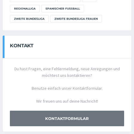
REGIONALLIGA
SPANISCHER FUSSBALL
ZWEITE BUNDESLIGA
ZWEITE BUNDESLIGA FRAUEN
KONTAKT
Du hast Fragen, eine Fehlermeldung, neue Anregungen und
möchtest uns kontaktieren?
Benutze einfach unser Kontaktformular.
Wir freuen uns auf deine Nachricht!
KONTAKTFORMULAR