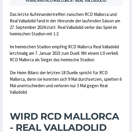
VORSCHAU RCD MALLORCA - REAL VALLADOLID
Das letzte Aufeinandertreffen zwischen RCD Mallorca und
Real Valladolid fand in der Hinrunde der laufenden Saison am
27. September 2024 statt. Real Valladolid verlor das Spiel im
heimischen Stadion mit 1:2.
Im heimischen Stadion empfing RCD Mallorca Real Valladolid
letztmalig am 7. Januar 2023 zum Duell. Mit einem 1:0 verließ
RCD Mallorca als Sieger das heimische Stadion.
Die Heim-Bilanz der letzten 18 Duelle spricht für RCD
Mallorca, denn sie konnten sich 9 Mal durchsetzen, spielten 6
Mal unentschieden und verloren nur 3 Mal gegen Real
Valladolid.
WIRD RCD MALLORCA
- REAL VALLADOLID