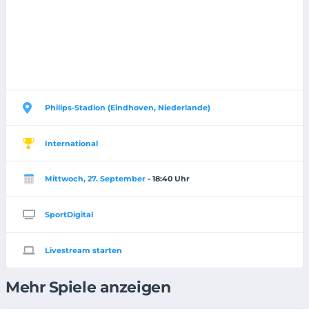
Philips-Stadion (Eindhoven, Niederlande)
International
Mittwoch, 27. September
- 18:40 Uhr
SportDigital
Livestream starten
Mehr Spiele anzeigen