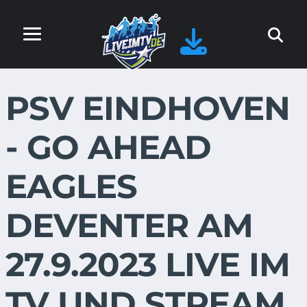
PSV EINDHOVEN
- GO AHEAD
EAGLES
DEVENTER AM
27.9.2023 LIVE IM
TV UND STREAM