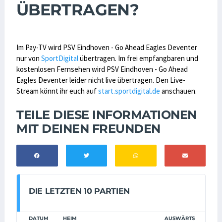
ÜBERTRAGEN?
Im Pay-TV wird PSV Eindhoven - Go Ahead Eagles Deventer
nur von
SportDigital
übertragen. Im frei empfangbaren und
kostenlosen Fernsehen wird PSV Eindhoven - Go Ahead
Eagles Deventer leider nicht live übertragen. Den Live-
Stream könnt ihr euch auf
start.sportdigital.de
anschauen.
TEILE DIESE INFORMATIONEN
MIT DEINEN FREUNDEN
DIE LETZTEN 10 PARTIEN
DATUM
HEIM
AUSWÄRTS