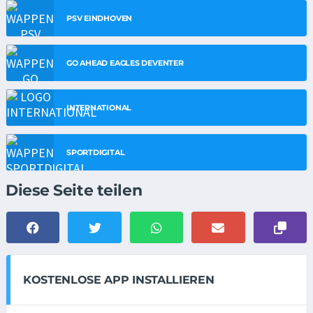
PSV EINDHOVEN
GO AHEAD EAGLES DEVENTER
INTERNATIONAL
SPORTDIGITAL
Diese Seite teilen
KOSTENLOSE APP INSTALLIEREN