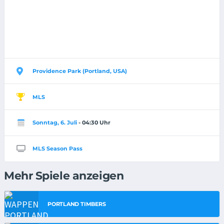
Providence Park (Portland, USA)
MLS
Sonntag, 6. Juli
- 04:30 Uhr
MLS Season Pass
Mehr Spiele anzeigen
PORTLAND TIMBERS