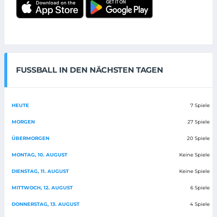
FUSSBALL IN DEN NÄCHSTEN TAGEN
HEUTE
7 Spiele
MORGEN
27 Spiele
ÜBERMORGEN
20 Spiele
MONTAG, 10. AUGUST
Keine Spiele
DIENSTAG, 11. AUGUST
Keine Spiele
MITTWOCH, 12. AUGUST
6 Spiele
DONNERSTAG, 13. AUGUST
4 Spiele