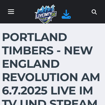
PORTLAND
TIMBERS - NEW
ENGLAND
REVOLUTION AM
6.7.2025 LIVE IM
TV UND STREAM