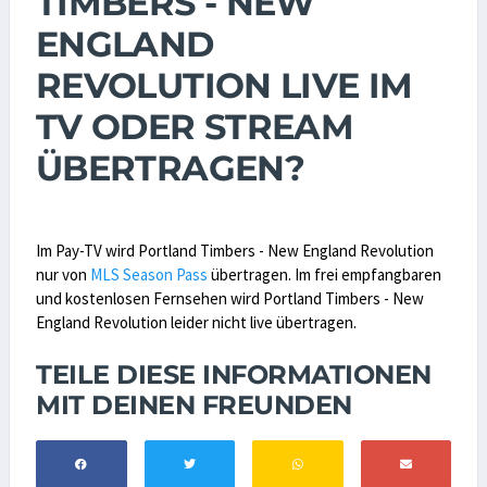
TIMBERS - NEW
ENGLAND
REVOLUTION LIVE IM
TV ODER STREAM
ÜBERTRAGEN?
Im Pay-TV wird Portland Timbers - New England Revolution
nur von
MLS Season Pass
übertragen. Im frei empfangbaren
und kostenlosen Fernsehen wird Portland Timbers - New
England Revolution leider nicht live übertragen.
TEILE DIESE INFORMATIONEN
MIT DEINEN FREUNDEN