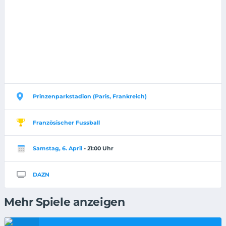
Prinzenparkstadion (Paris, Frankreich)
Französischer Fussball
Samstag, 6. April
- 21:00 Uhr
DAZN
Mehr Spiele anzeigen