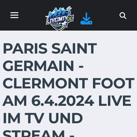
PARIS SAINT
GERMAIN -
CLERMONT FOOT
AM 6.4.2024 LIVE
IM TV UND
STREAM -