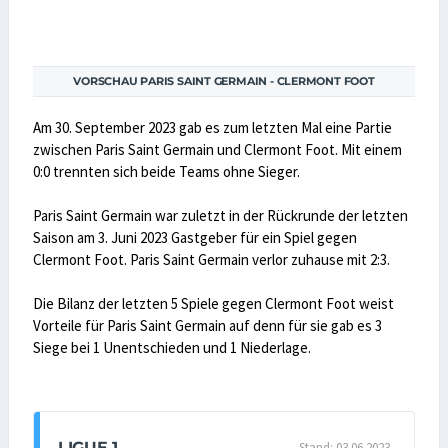
VORSCHAU PARIS SAINT GERMAIN - CLERMONT FOOT
Am 30. September 2023 gab es zum letzten Mal eine Partie
zwischen Paris Saint Germain und Clermont Foot. Mit einem
0:0 trennten sich beide Teams ohne Sieger.
Paris Saint Germain war zuletzt in der Rückrunde der letzten
Saison am 3. Juni 2023 Gastgeber für ein Spiel gegen
Clermont Foot. Paris Saint Germain verlor zuhause mit 2:3.
Die Bilanz der letzten 5 Spiele gegen Clermont Foot weist
Vorteile für Paris Saint Germain auf denn für sie gab es 3
Siege bei 1 Unentschieden und 1 Niederlage.
LIGUE 1
Stand: 03.06.2023