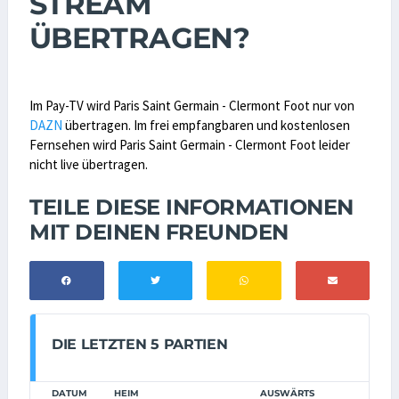
STREAM
ÜBERTRAGEN?
Im Pay-TV wird Paris Saint Germain - Clermont Foot nur von
DAZN
übertragen. Im frei empfangbaren und kostenlosen
Fernsehen wird Paris Saint Germain - Clermont Foot leider
nicht live übertragen.
TEILE DIESE INFORMATIONEN
MIT DEINEN FREUNDEN
DIE LETZTEN 5 PARTIEN
DATUM
HEIM
AUSWÄRTS