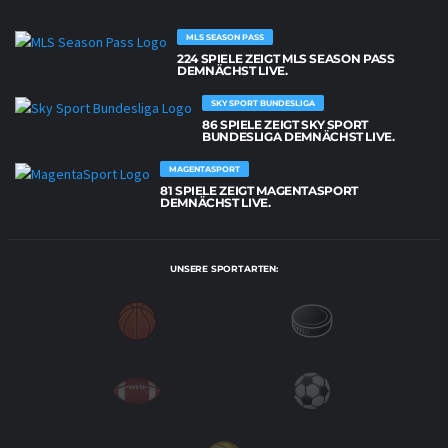
MLS SEASON PASS
224 SPIELE ZEIGT MLS SEASON PASS
DEMNÄCHST LIVE.
SKY SPORT BUNDESLIGA
86 SPIELE ZEIGT SKY SPORT
BUNDESLIGA DEMNÄCHST LIVE.
MAGENTASPORT
81 SPIELE ZEIGT MAGENTASPORT
DEMNÄCHST LIVE.
UNSERE SPORTARTEN: