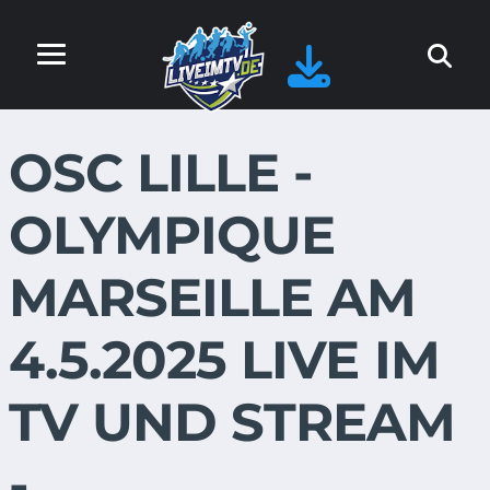
OSC LILLE -
OLYMPIQUE
MARSEILLE AM
4.5.2025 LIVE IM
TV UND STREAM
-