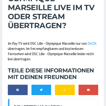
MARSEILLE LIVE IM TV
ODER STREAM
ÜBERTRAGEN?
Im Pay-TV wird OSC Lille - Olympique Marseille nur von
DAZN
übertragen. Im frei empfangbaren und kostenlosen
Fernsehen wird OSC Lille - Olympique Marseille leider nicht
live übertragen.
TEILE DIESE INFORMATIONEN
MIT DEINEN FREUNDEN