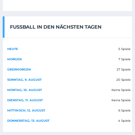
FUSSBALL IN DEN NÄCHSTEN TAGEN
HEUTE
5 Spiele
MORGEN
7 Spiele
ÜBERMORGEN
27 Spiele
SONNTAG, 9. AUGUST
20 Spiele
MONTAG, 10. AUGUST
Keine Spiele
DIENSTAG, 11. AUGUST
Keine Spiele
MITTWOCH, 12. AUGUST
6 Spiele
DONNERSTAG, 13. AUGUST
4 Spiele