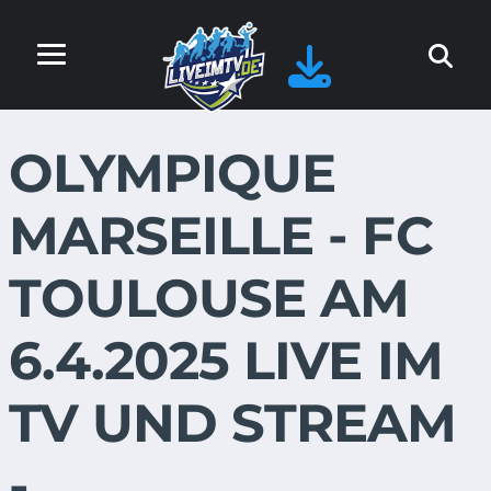
OLYMPIQUE
MARSEILLE - FC
TOULOUSE AM
6.4.2025 LIVE IM
TV UND STREAM
-