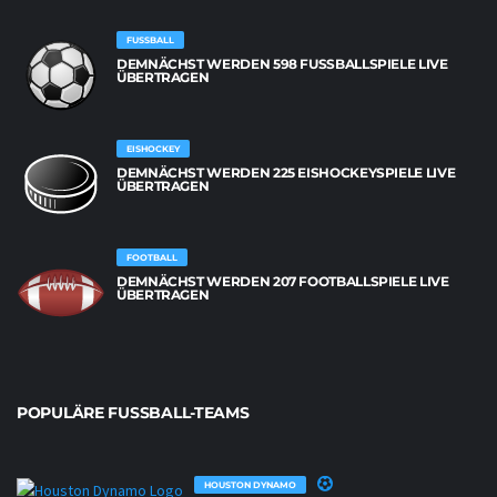
FUSSBALL
DEMNÄCHST WERDEN 598 FUSSBALLSPIELE LIVE Ü
BERTRAGEN
EISHOCKEY
DEMNÄCHST WERDEN 225 EISHOCKEYSPIELE LIVE
ÜBERTRAGEN
FOOTBALL
DEMNÄCHST WERDEN 207 FOOTBALLSPIELE LIVE
ÜBERTRAGEN
POPULÄRE FUSSBALL-TEAMS
HOUSTON DYNAMO