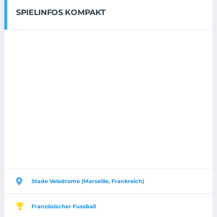
SPIELINFOS KOMPAKT
Stade Velodrome (Marseille, Frankreich)
Französischer Fussball