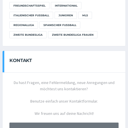
FREUNDSCHAFTSSPIEL
INTERNATIONAL
ITALIENISCHER FUSSBALL
JUNIOREN
MLS
REGIONALLIGA
SPANISCHER FUSSBALL
ZWEITE BUNDESLIGA
ZWEITE BUNDESLIGA FRAUEN
KONTAKT
Du hast Fragen, eine Fehlermeldung, neue Anregungen und
möchtest uns kontaktieren?
Benutze einfach unser Kontaktformular.
Wir freuen uns auf deine Nachricht!