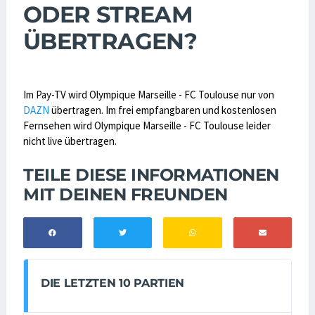
ODER STREAM
ÜBERTRAGEN?
Im Pay-TV wird Olympique Marseille - FC Toulouse nur von
DAZN
übertragen. Im frei empfangbaren und kostenlosen
Fernsehen wird Olympique Marseille - FC Toulouse leider
nicht live übertragen.
TEILE DIESE INFORMATIONEN
MIT DEINEN FREUNDEN
DIE LETZTEN 10 PARTIEN