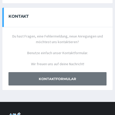
KONTAKT
Du hast Fragen, eine Fehlermeldung, neue Anregungen und
möchtest uns kontaktieren?
Benutze einfach unser Kontaktformular.
Wir freuen uns auf deine Nachricht!
KONTAKTFORMULAR