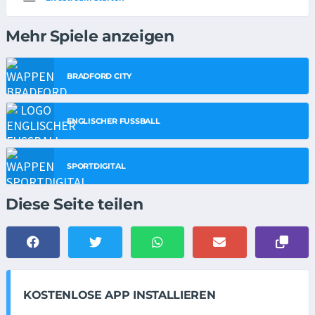
Mehr Spiele anzeigen
BRADFORD CITY
ENGLISCHER FUSSBALL
SPORTDIGITAL
Diese Seite teilen
KOSTENLOSE APP INSTALLIEREN