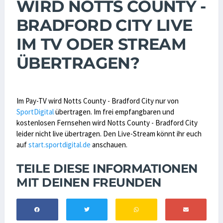
WIRD NOTTS COUNTY -
BRADFORD CITY LIVE
IM TV ODER STREAM
ÜBERTRAGEN?
Im Pay-TV wird Notts County - Bradford City nur von
SportDigital
übertragen. Im frei empfangbaren und
kostenlosen Fernsehen wird Notts County - Bradford City
leider nicht live übertragen. Den Live-Stream könnt ihr euch
auf
start.sportdigital.de
anschauen.
TEILE DIESE INFORMATIONEN
MIT DEINEN FREUNDEN