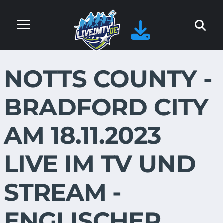
NOTTS COUNTY -
BRADFORD CITY
AM 18.11.2023
LIVE IM TV UND
STREAM -
ENGLISCHER