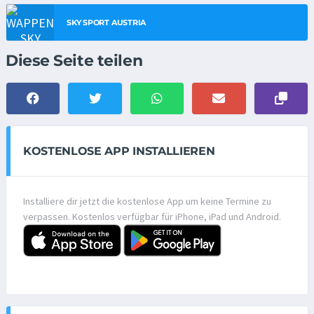
SKY SPORT AUSTRIA
Diese Seite teilen
KOSTENLOSE APP INSTALLIEREN
Installiere dir jetzt die kostenlose App um keine Termine zu
verpassen. Kostenlos verfügbar für iPhone, iPad und Android.