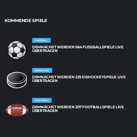
KOMMENDE SPIELE
FUSSBALL
DEMNÄCHST WERDEN 564 FUSSBALLSPIELE LIVE Ü
BERTRAGEN
EISHOCKEY
DEMNÄCHST WERDEN 225 EISHOCKEYSPIELE LIVE
ÜBERTRAGEN
FOOTBALL
DEMNÄCHST WERDEN 207 FOOTBALLSPIELE LIVE
ÜBERTRAGEN