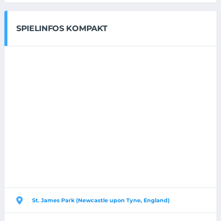
SPIELINFOS KOMPAKT
St. James Park (Newcastle upon Tyne, England)