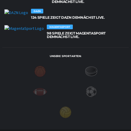
DEMNÄCHST LIVE.
DAZN
124 SPIELE ZEIGT DAZN DEMNÄCHST LIVE.
MAGENTASPORT
98 SPIELE ZEIGT MAGENTASPORT
DEMNÄCHST LIVE.
UNSERE SPORTARTEN: