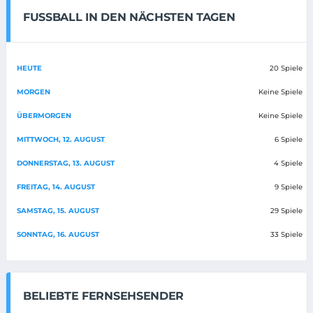
FUSSBALL IN DEN NÄCHSTEN TAGEN
HEUTE
20 Spiele
MORGEN
Keine Spiele
ÜBERMORGEN
Keine Spiele
MITTWOCH, 12. AUGUST
6 Spiele
DONNERSTAG, 13. AUGUST
4 Spiele
FREITAG, 14. AUGUST
9 Spiele
SAMSTAG, 15. AUGUST
29 Spiele
SONNTAG, 16. AUGUST
33 Spiele
BELIEBTE FERNSEHSENDER