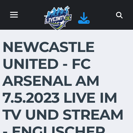
NEWCASTLE
UNITED - FC
ARSENAL AM
7.5.2023 LIVE IM
TV UND STREAM
- ENGLISCHER