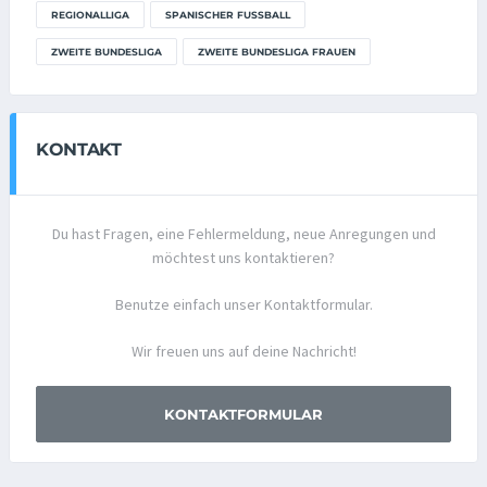
REGIONALLIGA
SPANISCHER FUSSBALL
ZWEITE BUNDESLIGA
ZWEITE BUNDESLIGA FRAUEN
KONTAKT
Du hast Fragen, eine Fehlermeldung, neue Anregungen und
möchtest uns kontaktieren?
Benutze einfach unser Kontaktformular.
Wir freuen uns auf deine Nachricht!
KONTAKTFORMULAR