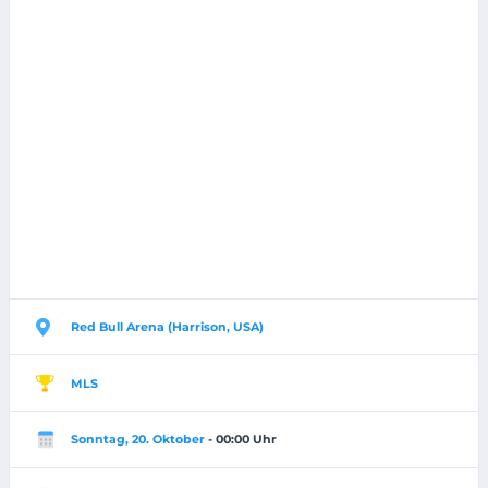
Red Bull Arena (Harrison, USA)
MLS
Sonntag, 20. Oktober
- 00:00 Uhr