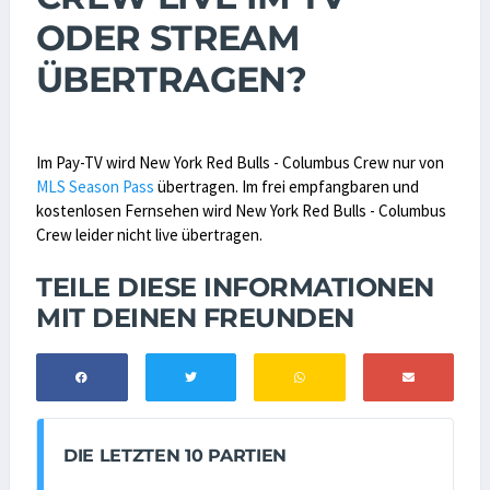
ODER STREAM
ÜBERTRAGEN?
Im Pay-TV wird New York Red Bulls - Columbus Crew nur von
MLS Season Pass
übertragen. Im frei empfangbaren und
kostenlosen Fernsehen wird New York Red Bulls - Columbus
Crew leider nicht live übertragen.
TEILE DIESE INFORMATIONEN
MIT DEINEN FREUNDEN
DIE LETZTEN 10 PARTIEN