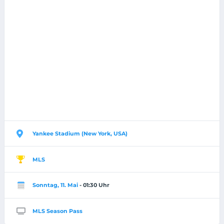
Yankee Stadium (New York, USA)
MLS
Sonntag, 11. Mai
- 01:30 Uhr
MLS Season Pass