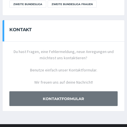
ZWEITE BUNDESLIGA
ZWEITE BUNDESLIGA FRAUEN
KONTAKT
Du hast Fragen, eine Fehlermeldung, neue Anregungen und
möchtest uns kontaktieren?
Benutze einfach unser Kontaktformular.
Wir freuen uns auf deine Nachricht!
KONTAKTFORMULAR