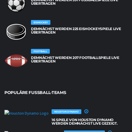
BERTRAGEN
EISHOCKEY
DEMNÄCHST WERDEN 225 EISHOCKEYSPIELE LIVE
ÜBERTRAGEN
FOOTBALL
DEMNÄCHST WERDEN 207 FOOTBALLSPIELE LIVE
ÜBERTRAGEN
POPULÄRE FUSSBALL-TEAMS
HOUSTON DYNAMO
16 SPIELE VON HOUSTON DYNAMO
WERDEN DEMNÄCHST LIVE GEZEIGT.