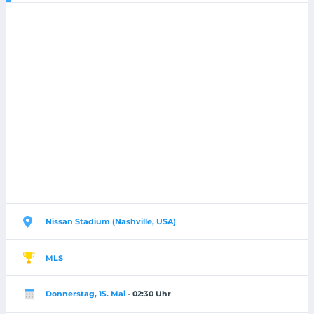
Nissan Stadium (Nashville, USA)
MLS
Donnerstag, 15. Mai
- 02:30 Uhr