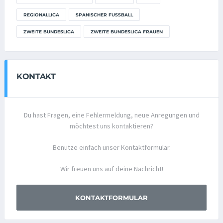
REGIONALLIGA
SPANISCHER FUSSBALL
ZWEITE BUNDESLIGA
ZWEITE BUNDESLIGA FRAUEN
KONTAKT
Du hast Fragen, eine Fehlermeldung, neue Anregungen und
möchtest uns kontaktieren?
Benutze einfach unser Kontaktformular.
Wir freuen uns auf deine Nachricht!
KONTAKTFORMULAR