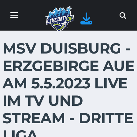
MSV DUISBURG -
ERZGEBIRGE AUE
AM 5.5.2023 LIVE
IM TV UND
STREAM - DRITTE
LIGA