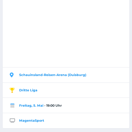
Schauinsland-Reisen-Arena (Duisburg)
Dritte Liga
Freitag, 5. Mai
- 19:00 Uhr
MagentaSport