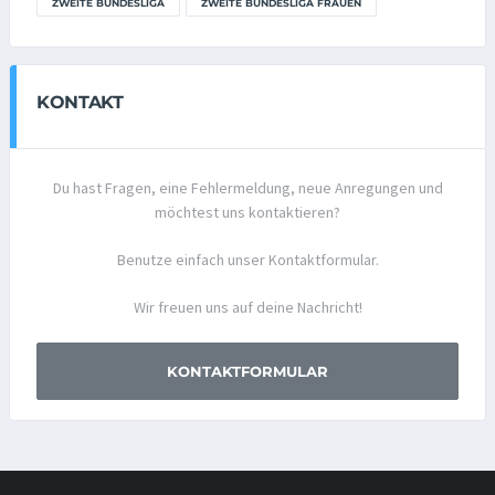
ZWEITE BUNDESLIGA
ZWEITE BUNDESLIGA FRAUEN
KONTAKT
Du hast Fragen, eine Fehlermeldung, neue Anregungen und
möchtest uns kontaktieren?
Benutze einfach unser Kontaktformular.
Wir freuen uns auf deine Nachricht!
KONTAKTFORMULAR