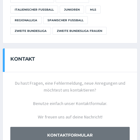
ITALIENISCHER FUSSBALL
JUNIOREN
MLS
REGIONALLIGA
SPANISCHER FUSSBALL
ZWEITE BUNDESLIGA
ZWEITE BUNDESLIGA FRAUEN
KONTAKT
Du hast Fragen, eine Fehlermeldung, neue Anregungen und
möchtest uns kontaktieren?
Benutze einfach unser Kontaktformular.
Wir freuen uns auf deine Nachricht!
KONTAKTFORMULAR