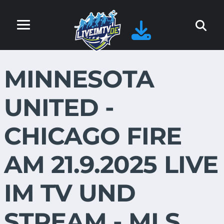
MINNESOTA
UNITED -
CHICAGO FIRE
AM 21.9.2025 LIVE
IM TV UND
STREAM - MLS