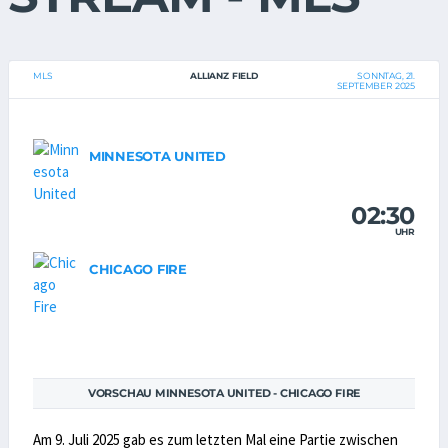
MLS
ALLIANZ FIELD
SONNTAG, 21.
SEPTEMBER 2025
MINNESOTA UNITED
02:30
UHR
CHICAGO FIRE
VORSCHAU MINNESOTA UNITED - CHICAGO FIRE
Am 9. Juli 2025 gab es zum letzten Mal eine Partie zwischen