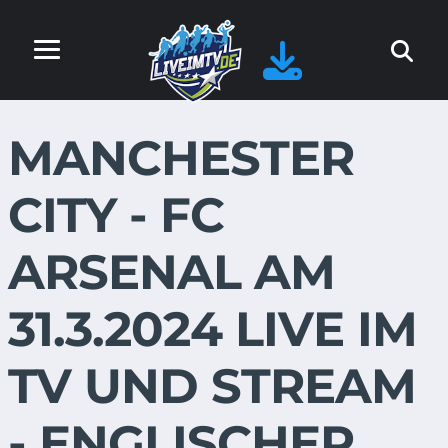
MANCHESTER
CITY - FC
ARSENAL AM
31.3.2024 LIVE IM
TV UND STREAM
- ENGLISCHER