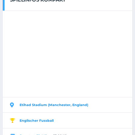
Etihad Stadium (Manchester, England)
Englischer Fussball