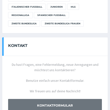
ITALIENISCHER FUSSBALL
JUNIOREN
MLS
REGIONALLIGA
SPANISCHER FUSSBALL
ZWEITE BUNDESLIGA
ZWEITE BUNDESLIGA FRAUEN
KONTAKT
Du hast Fragen, eine Fehlermeldung, neue Anregungen und
möchtest uns kontaktieren?
Benutze einfach unser Kontaktformular.
Wir freuen uns auf deine Nachricht!
KONTAKTFORMULAR