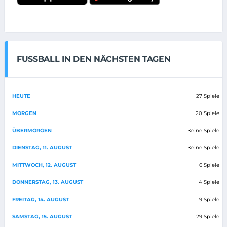
FUSSBALL IN DEN NÄCHSTEN TAGEN
HEUTE
27 Spiele
MORGEN
20 Spiele
ÜBERMORGEN
Keine Spiele
DIENSTAG, 11. AUGUST
Keine Spiele
MITTWOCH, 12. AUGUST
6 Spiele
DONNERSTAG, 13. AUGUST
4 Spiele
FREITAG, 14. AUGUST
9 Spiele
SAMSTAG, 15. AUGUST
29 Spiele