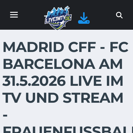
MADRID CFF - FC
BARCELONA AM
31.5.2026 LIVE IM
TV UND STREAM
-
FRAUENFUSSBAL