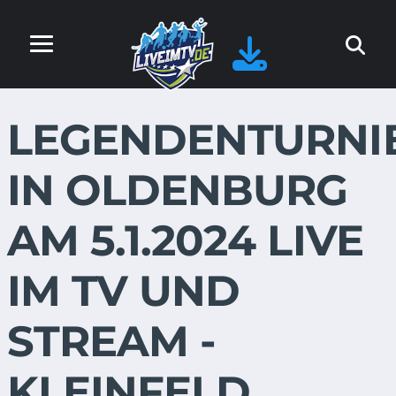
LEGENDENTURNI
IN OLDENBURG
AM 5.1.2024 LIVE
IM TV UND
STREAM -
KLEINFELD