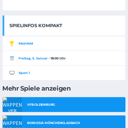
SPIELINFOS KOMPAKT
Kleinfeld
Freitag, 5. Januar
- 18:00 Uhr
Sport 1
Mehr Spiele anzeigen
VFB OLDENBURG
BORUSSIA MÖNCHENGLADBACH