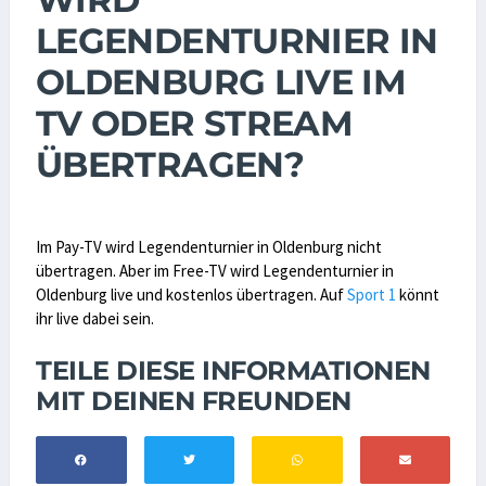
LEGENDENTURNIER IN
OLDENBURG LIVE IM
TV ODER STREAM
ÜBERTRAGEN?
Im Pay-TV wird Legendenturnier in Oldenburg nicht
übertragen. Aber im Free-TV wird Legendenturnier in
Oldenburg live und kostenlos übertragen. Auf
Sport 1
könnt
ihr live dabei sein.
TEILE DIESE INFORMATIONEN
MIT DEINEN FREUNDEN