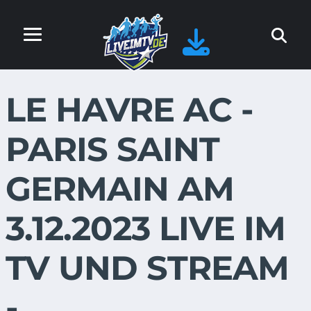
LE HAVRE AC -
PARIS SAINT
GERMAIN AM
3.12.2023 LIVE IM
TV UND STREAM
-