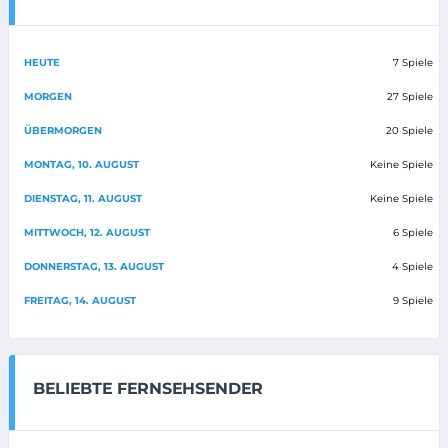
HEUTE
7 Spiele
MORGEN
27 Spiele
ÜBERMORGEN
20 Spiele
MONTAG, 10. AUGUST
Keine Spiele
DIENSTAG, 11. AUGUST
Keine Spiele
MITTWOCH, 12. AUGUST
6 Spiele
DONNERSTAG, 13. AUGUST
4 Spiele
FREITAG, 14. AUGUST
9 Spiele
BELIEBTE FERNSEHSENDER