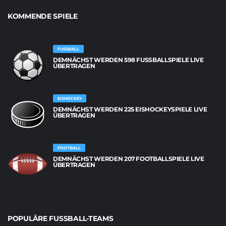
KOMMENDE SPIELE
FUSSBALL
DEMNÄCHST WERDEN 598 FUSSBALLSPIELE LIVE Ü
BERTRAGEN
EISHOCKEY
DEMNÄCHST WERDEN 225 EISHOCKEYSPIELE LIVE
ÜBERTRAGEN
FOOTBALL
DEMNÄCHST WERDEN 207 FOOTBALLSPIELE LIVE
ÜBERTRAGEN
POPULÄRE FUSSBALL-TEAMS