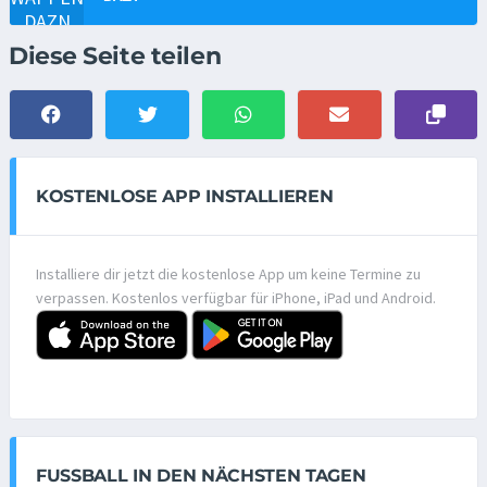
Diese Seite teilen
KOSTENLOSE APP INSTALLIEREN
Installiere dir jetzt die kostenlose App um keine Termine zu
verpassen. Kostenlos verfügbar für iPhone, iPad und Android.
FUSSBALL IN DEN NÄCHSTEN TAGEN