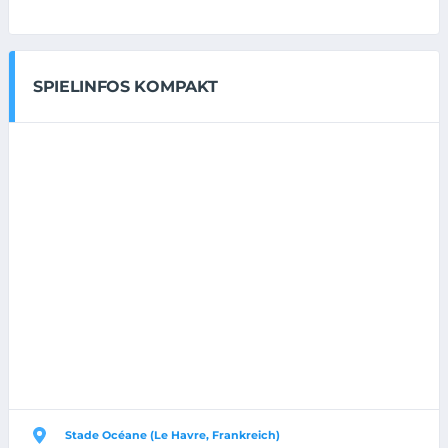
SPIELINFOS KOMPAKT
Stade Océane (Le Havre, Frankreich)